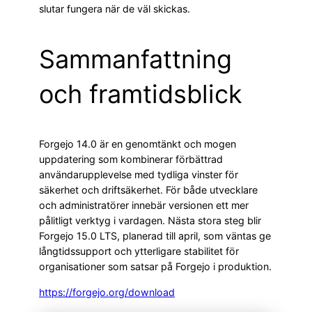
slutar fungera när de väl skickas.
Sammanfattning
och framtidsblick
Forgejo 14.0 är en genomtänkt och mogen
uppdatering som kombinerar förbättrad
användarupplevelse med tydliga vinster för
säkerhet och driftsäkerhet. För både utvecklare
och administratörer innebär versionen ett mer
pålitligt verktyg i vardagen. Nästa stora steg blir
Forgejo 15.0 LTS, planerad till april, som väntas ge
långtidssupport och ytterligare stabilitet för
organisationer som satsar på Forgejo i produktion.
https://forgejo.org/download