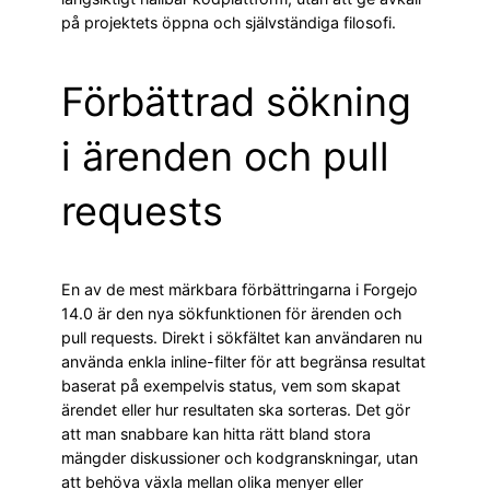
på projektets öppna och självständiga filosofi.
Förbättrad sökning
i ärenden och pull
requests
En av de mest märkbara förbättringarna i Forgejo
14.0 är den nya sökfunktionen för ärenden och
pull requests. Direkt i sökfältet kan användaren nu
använda enkla inline-filter för att begränsa resultat
baserat på exempelvis status, vem som skapat
ärendet eller hur resultaten ska sorteras. Det gör
att man snabbare kan hitta rätt bland stora
mängder diskussioner och kodgranskningar, utan
att behöva växla mellan olika menyer eller