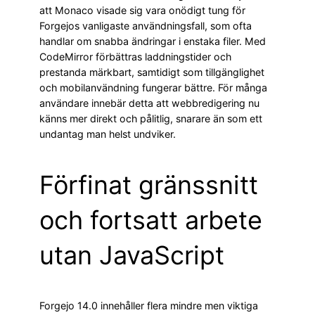
att Monaco visade sig vara onödigt tung för
Forgejos vanligaste användningsfall, som ofta
handlar om snabba ändringar i enstaka filer. Med
CodeMirror förbättras laddningstider och
prestanda märkbart, samtidigt som tillgänglighet
och mobilanvändning fungerar bättre. För många
användare innebär detta att webbredigering nu
känns mer direkt och pålitlig, snarare än som ett
undantag man helst undviker.
Förfinat gränssnitt
och fortsatt arbete
utan JavaScript
Forgejo 14.0 innehåller flera mindre men viktiga