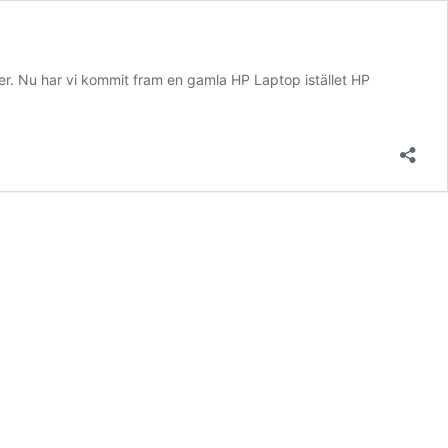
ter. Nu har vi kommit fram en gamla HP Laptop istället HP