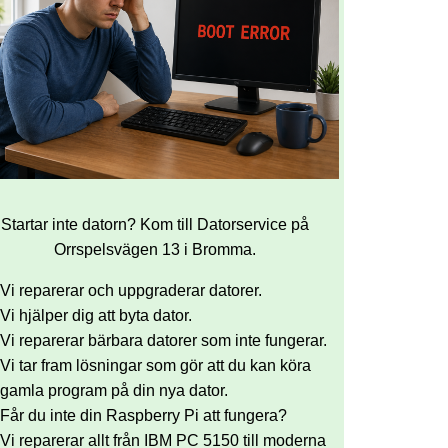
Startar inte datorn? Kom till Datorservice på
Orrspelsvägen 13 i Bromma.
Vi reparerar och uppgraderar datorer.
Vi hjälper dig att byta dator.
Vi reparerar bärbara datorer som inte fungerar.
Vi tar fram lösningar som gör att du kan köra
gamla program på din nya dator.
Får du inte din Raspberry Pi att fungera?
Vi reparerar allt från IBM PC 5150 till moderna