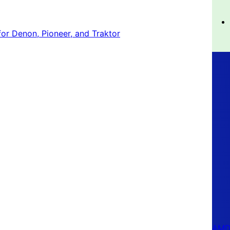
or Denon, Pioneer, and Traktor
AMD 