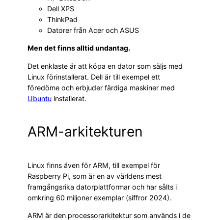
Dell XPS
ThinkPad
Datorer från Acer och ASUS
Men det finns alltid undantag.
Det enklaste är att köpa en dator som säljs med
Linux förinstallerat. Dell är till exempel ett
föredöme och erbjuder färdiga maskiner med
Ubuntu
installerat.
ARM-arkitekturen
Linux finns även för ARM, till exempel för
Raspberry Pi, som är en av världens mest
framgångsrika datorplattformar och har sålts i
omkring 60 miljoner exemplar (siffror 2024).
ARM är den processorarkitektur som används i de