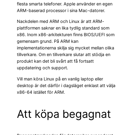
flesta smarta telefoner. Apple använder en egen
ARM-baserad processor i sina Mac-datorer.
Nackdelen med ARM och Linux är att ARM-
plattformen saknar en lika tydlig standard som
x86. Inom x86-arkitekturen finns BIOS/UEFI som
gemensam grund. På ARM kan
implementationerna skilja sig mycket mellan olika
tillverkare. Om en tillverkare slutar att stödja en
produkt kan det bli svårt att få fortsatt
uppdatering och support.
Vill man köra Linux på en vanlig laptop eller
desktop är det därför i dagsläget enklast att välja
x86-64 istället för ARM.
Att köpa begagnat