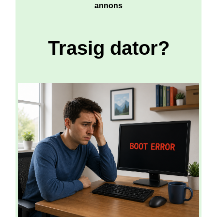
annons
Trasig dator?