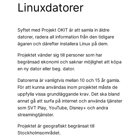
Linuxdatorer
Syftet med Projekt OKIT är att samla in äldre
datorer, radera all information från den tidigare
ägaren och därefter installera Linux på dem.
Projektet vänder sig till personer som har
begränsad ekonomi och saknar möjlighet att köpa
en ny dator eller beg. dator.
Datorerna är vanligtvis mellan 10 och 15 år gamla.
För att kunna användas inom projektet måste de
uppfylla vissa grundläggande krav. Det ska bland
annat gå att surfa på internet och använda tjänster
som SVT Play, YouTube, Disney+ och andra
streamingtjänster.
Projektet är geografiskt begränsat till
Stockholmsområdet.