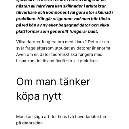
nästan all hårdvara kan skillnader i arkitektur,
tillverkare och komponentval göra stor skillnad i
praktiken. Här går vi igenom vad man bör tänka
på vid köp av ny eller begagnad dator och vilka
plattformar som generellt fungerar bäst.
Vilka datorer fungera bra med Linux? Detta är en
svår fråga eftersom utbudet av datorer är enormt.
Även om en dator teoretiskt ska fungera med
Linux kan det ibland ändå strula i praktiken.
Om man tänker
köpa nytt
Man kan säga att det finns två huvudarkitekturer
på datorsidan.