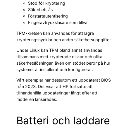
Stöd för kryptering
Säkerhetslås
Förstartautentisering
Fingeravtrycksläsare som tillval
TPM-kretsen kan användas för att lagra
krypteringsnycklar och andra säkerhetsuppgifter.
Under Linux kan TPM bland annat användas
tillsammans med krypterade diskar och olika
säkerhetslösningar, även om stödet beror på hur
systemet är installerat och konfigurerat.
Vårt exemplar har dessutom ett uppdaterat BIOS
från 2023. Det visar att HP fortsatte att
tillhandahålla uppdateringar långt efter att
modellen lanserades.
Batteri och laddare