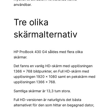
användbar.
Tre olika
skärmalternativ
HP ProBook 430 G4 såldes med flera olika
skärmar.
Det fanns en vanlig HD-skärm med upplösningen
1366 × 768 bildpunkter, en Full HD-skärm med
upplösningen 1920 × 1080 samt en pekskärm med
upplösningen 1366 × 768.
Samtliga skärmar är 13,3 tum stora.
Full HD-versionen är naturligtvis det bästa
alternativet för den som hittar en begagnad dator,