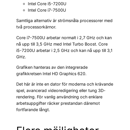
Intel Core i5-7200U
Intel Core i7-7500U
Samtliga alternativ är strömsnåla processorer med
två processorkärnor.
Core i7-7500U arbetar normalt i 2,7 GHz och kan
nå upp till 3,5 GHz med Intel Turbo Boost. Core
i5-7200U arbetar i 2,5 GHz och kan nå upp till 3,1
GHz.
Grafiken hanteras av den integrerade
grafikkretsen Intel HD Graphics 620.
Det här är inte en dator för moderna och krävande
spel, avancerad videoredigering eller tung 3D-
rendering. För vanlig användning och enklare
arbetsuppgifter räcker prestandan däremot
fortfarande långt.