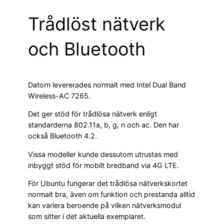
Trådlöst nätverk
och Bluetooth
Datorn levererades normalt med Intel Dual Band
Wireless-AC 7265.
Det ger stöd för trådlösa nätverk enligt
standarderna 802.11a, b, g, n och ac. Den har
också Bluetooth 4.2.
Vissa modeller kunde dessutom utrustas med
inbyggt stöd för mobilt bredband via 4G LTE.
För Ubuntu fungerar det trådlösa nätverkskortet
normalt bra, även om funktion och prestanda alltid
kan variera beroende på vilken nätverksmodul
som sitter i det aktuella exemplaret.