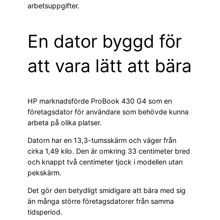
arbetsuppgifter.
En dator byggd för
att vara lätt att bära
HP marknadsförde ProBook 430 G4 som en
företagsdator för användare som behövde kunna
arbeta på olika platser.
Datorn har en 13,3-tumsskärm och väger från
cirka 1,49 kilo. Den är omkring 33 centimeter bred
och knappt två centimeter tjock i modellen utan
pekskärm.
Det gör den betydligt smidigare att bära med sig
än många större företagsdatorer från samma
tidsperiod.