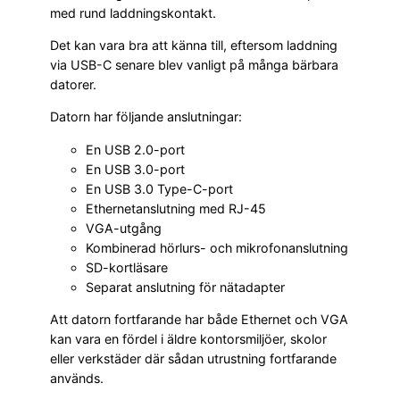
med rund laddningskontakt.
Det kan vara bra att känna till, eftersom laddning
via USB-C senare blev vanligt på många bärbara
datorer.
Datorn har följande anslutningar:
En USB 2.0-port
En USB 3.0-port
En USB 3.0 Type-C-port
Ethernetanslutning med RJ-45
VGA-utgång
Kombinerad hörlurs- och mikrofonanslutning
SD-kortläsare
Separat anslutning för nätadapter
Att datorn fortfarande har både Ethernet och VGA
kan vara en fördel i äldre kontorsmiljöer, skolor
eller verkstäder där sådan utrustning fortfarande
används.