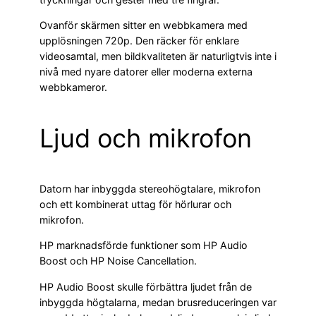
Ovanför skärmen sitter en webbkamera med
upplösningen 720p. Den räcker för enklare
videosamtal, men bildkvaliteten är naturligtvis inte i
nivå med nyare datorer eller moderna externa
webbkameror.
Ljud och mikrofon
Datorn har inbyggda stereohögtalare, mikrofon
och ett kombinerat uttag för hörlurar och
mikrofon.
HP marknadsförde funktioner som HP Audio
Boost och HP Noise Cancellation.
HP Audio Boost skulle förbättra ljudet från de
inbyggda högtalarna, medan brusreduceringen var