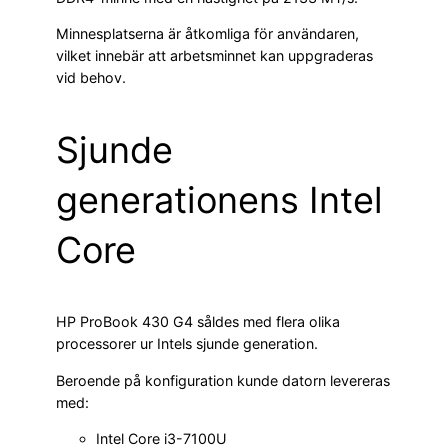
Minnesplatserna är åtkomliga för användaren,
vilket innebär att arbetsminnet kan uppgraderas
vid behov.
Sjunde
generationens Intel
Core
HP ProBook 430 G4 såldes med flera olika
processorer ur Intels sjunde generation.
Beroende på konfiguration kunde datorn levereras
med:
Intel Core i3-7100U