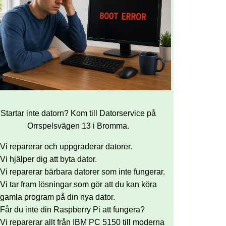
Startar inte datorn? Kom till Datorservice på
Orrspelsvägen 13 i Bromma.
Vi reparerar och uppgraderar datorer.
Vi hjälper dig att byta dator.
Vi reparerar bärbara datorer som inte fungerar.
Vi tar fram lösningar som gör att du kan köra
gamla program på din nya dator.
Får du inte din Raspberry Pi att fungera?
Vi reparerar allt från IBM PC 5150 till moderna