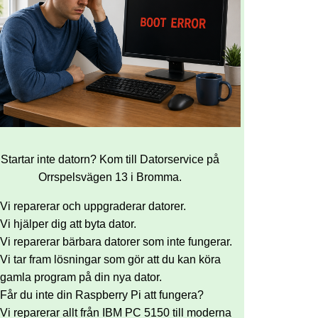
Startar inte datorn? Kom till Datorservice på
Orrspelsvägen 13 i Bromma.
Vi reparerar och uppgraderar datorer.
Vi hjälper dig att byta dator.
Vi reparerar bärbara datorer som inte fungerar.
Vi tar fram lösningar som gör att du kan köra
gamla program på din nya dator.
Får du inte din Raspberry Pi att fungera?
Vi reparerar allt från IBM PC 5150 till moderna