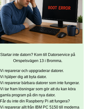
Startar inte datorn? Kom till Datorservice på
Orrspelsvägen 13 i Bromma.
Vi reparerar och uppgraderar datorer.
Vi hjälper dig att byta dator.
Vi reparerar bärbara datorer som inte fungerar.
Vi tar fram lösningar som gör att du kan köra
gamla program på din nya dator.
Får du inte din Raspberry Pi att fungera?
Vi reparerar allt från IBM PC 5150 till moderna