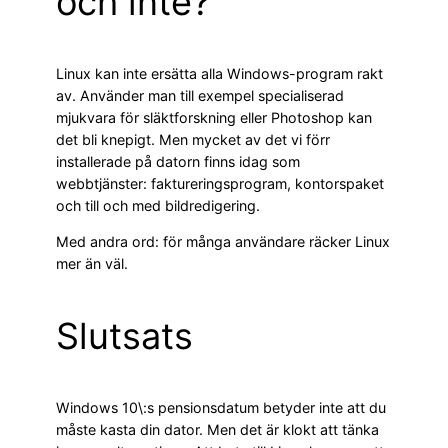
och inte?
Linux kan inte ersätta alla Windows-program rakt
av. Använder man till exempel specialiserad
mjukvara för släktforskning eller Photoshop kan
det bli knepigt. Men mycket av det vi förr
installerade på datorn finns idag som
webbtjänster: faktureringsprogram, kontorspaket
och till och med bildredigering.
Med andra ord: för många användare räcker Linux
mer än väl.
Slutsats
Windows 10\:s pensionsdatum betyder inte att du
måste kasta din dator. Men det är klokt att tänka