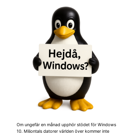
Om ungefär en månad upphör stödet för Windows
10. Miljontals datorer världen över kommer inte