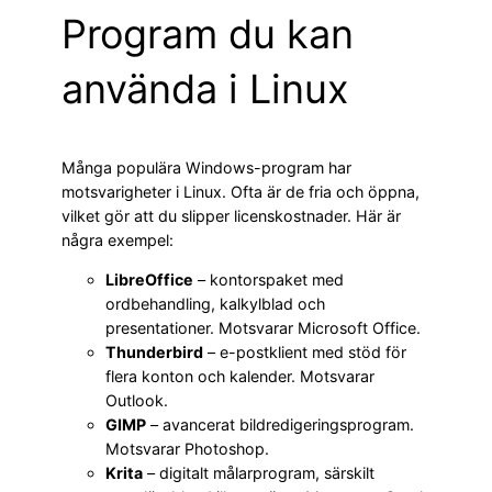
Program du kan
använda i Linux
Många populära Windows-program har
motsvarigheter i Linux. Ofta är de fria och öppna,
vilket gör att du slipper licenskostnader. Här är
några exempel:
LibreOffice
– kontorspaket med
ordbehandling, kalkylblad och
presentationer. Motsvarar Microsoft Office.
Thunderbird
– e-postklient med stöd för
flera konton och kalender. Motsvarar
Outlook.
GIMP
– avancerat bildredigeringsprogram.
Motsvarar Photoshop.
Krita
– digitalt målarprogram, särskilt