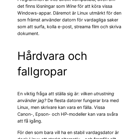
det finns lösningar som
Wine
för att köra vissa
Windows-appar. Däremot är Linux utmärkt för den
som främst använder datorn för vardagliga saker
som att surfa, kolla e-post, streama film och skriva
dokument.
Hårdvara och
fallgropar
En viktig fråga att ställa sig är:
vilken utrustning
använder jag?
De flesta datorer fungerar bra med
Linux, men skrivare kan vara en fälla. Vissa
Canon-, Epson- och HP-modeller kan vara svåra
att få igång.
För den som bara vill ha en stabil vardagsdator är