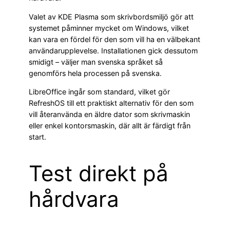
Valet av KDE Plasma som skrivbordsmiljö gör att
systemet påminner mycket om Windows, vilket
kan vara en fördel för den som vill ha en välbekant
användarupplevelse. Installationen gick dessutom
smidigt – väljer man svenska språket så
genomförs hela processen på svenska.
LibreOffice ingår som standard, vilket gör
RefreshOS till ett praktiskt alternativ för den som
vill återanvända en äldre dator som skrivmaskin
eller enkel kontorsmaskin, där allt är färdigt från
start.
Test direkt på
hårdvara