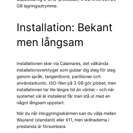
GB lagringsutrymme.
Installation: Bekant
men långsam
Installationen sker via Calamares, det välkända
installationsverktyget som guidar dig steg för steg
genom språk, tangentbord, partitioner och
användarkonto. ISO-filen på 3 GB gör jobbet, men
installationen tar lite längre tid än väntat – och när
systemet väl är installerat får man stå ut med en
något långsam uppstart.
När du når inloggningsskärmen kan du välja mellan
Wayland (standard) eller X11, men skillnaderna i
prestanda är försumbara.