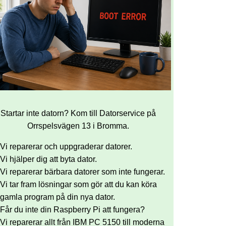
Startar inte datorn? Kom till Datorservice på
Orrspelsvägen 13 i Bromma.
Vi reparerar och uppgraderar datorer.
Vi hjälper dig att byta dator.
Vi reparerar bärbara datorer som inte fungerar.
Vi tar fram lösningar som gör att du kan köra
gamla program på din nya dator.
Får du inte din Raspberry Pi att fungera?
Vi reparerar allt från IBM PC 5150 till moderna