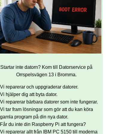
Startar inte datorn? Kom till Datorservice på
Orrspelsvägen 13 i Bromma.
Vi reparerar och uppgraderar datorer.
Vi hjälper dig att byta dator.
Vi reparerar bärbara datorer som inte fungerar.
Vi tar fram lösningar som gör att du kan köra
gamla program på din nya dator.
Får du inte din Raspberry Pi att fungera?
Vi reparerar allt från IBM PC 5150 till moderna