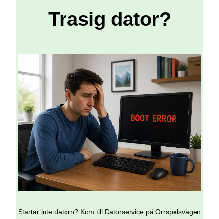
Trasig dator?
Startar inte datorn? Kom till Datorservice på Orrspelsvägen