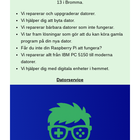
13 i Bromma.
Vi reparerar och uppgraderar datorer.
Vi hjälper dig att byta dator.
Vi reparerar bärbara datorer som inte fungerar.
Vi tar fram lösningar som gör att du kan köra gamla
program på din nya dator.
Får du inte din Raspberry Pi att fungera?
Vi reparerar allt från IBM PC 5150 till moderna
datorer.
Vi hjälper dig med digitala enheter i hemmet.
Datorservice