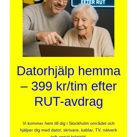
Datorhjälp hemma
– 399 kr/tim efter
RUT-avdrag
Vi kommer hem till dig i Stockholm området och
hjälper dig med dator, skrivare, kablar, TV, nätverk
och annat tekniskt.