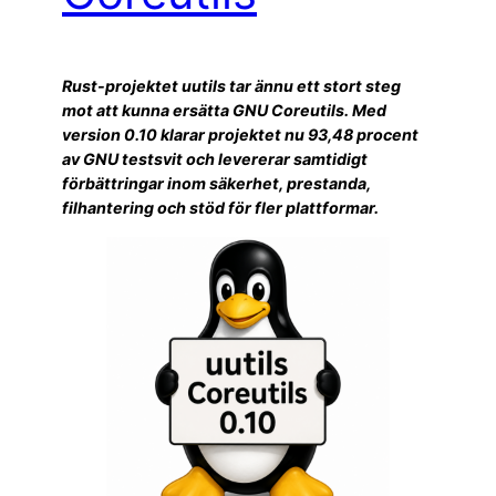
Rust-projektet uutils tar ännu ett stort steg
mot att kunna ersätta GNU Coreutils. Med
version 0.10 klarar projektet nu 93,48 procent
av GNU testsvit och levererar samtidigt
förbättringar inom säkerhet, prestanda,
filhantering och stöd för fler plattformar.