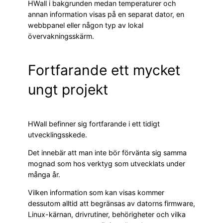
HWall i bakgrunden medan temperaturer och
annan information visas på en separat dator, en
webbpanel eller någon typ av lokal
övervakningsskärm.
Fortfarande ett mycket
ungt projekt
HWall befinner sig fortfarande i ett tidigt
utvecklingsskede.
Det innebär att man inte bör förvänta sig samma
mognad som hos verktyg som utvecklats under
många år.
Vilken information som kan visas kommer
dessutom alltid att begränsas av datorns firmware,
Linux-kärnan, drivrutiner, behörigheter och vilka