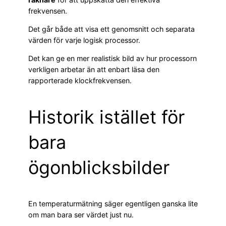
frekvensen.
Det går både att visa ett genomsnitt och separata
värden för varje logisk processor.
Det kan ge en mer realistisk bild av hur processorn
verkligen arbetar än att enbart läsa den
rapporterade klockfrekvensen.
Historik istället för
bara
ögonblicksbilder
En temperaturmätning säger egentligen ganska lite
om man bara ser värdet just nu.