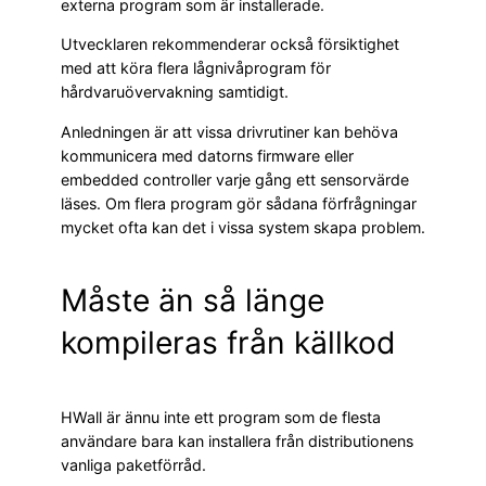
externa program som är installerade.
Utvecklaren rekommenderar också försiktighet
med att köra flera lågnivåprogram för
hårdvaruövervakning samtidigt.
Anledningen är att vissa drivrutiner kan behöva
kommunicera med datorns firmware eller
embedded controller varje gång ett sensorvärde
läses. Om flera program gör sådana förfrågningar
mycket ofta kan det i vissa system skapa problem.
Måste än så länge
kompileras från källkod
HWall är ännu inte ett program som de flesta
användare bara kan installera från distributionens
vanliga paketförråd.