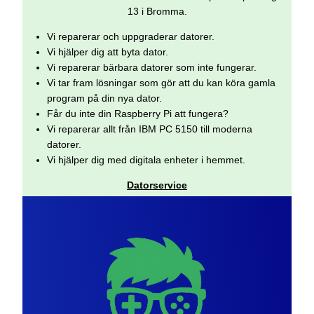
13 i Bromma.
Vi reparerar och uppgraderar datorer.
Vi hjälper dig att byta dator.
Vi reparerar bärbara datorer som inte fungerar.
Vi tar fram lösningar som gör att du kan köra gamla
program på din nya dator.
Får du inte din Raspberry Pi att fungera?
Vi reparerar allt från IBM PC 5150 till moderna
datorer.
Vi hjälper dig med digitala enheter i hemmet.
Datorservice