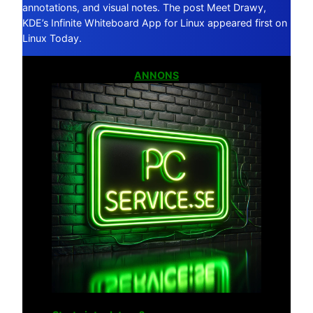
annotations, and visual notes. The post Meet Drawy,
KDE’s Infinite Whiteboard App for Linux appeared first on
Linux Today.
ANNONS