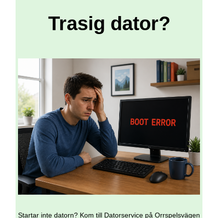
Trasig dator?
Startar inte datorn? Kom till Datorservice på Orrspelsvägen