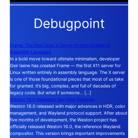
Debugpoint
Frame: The First Linux X Server Written Entirely in
Assembly Language
In a bold move toward ultimate minimalism, developer
Geir Isene has created Frame — the first X11 server for
Linux written entirely in assembly language. The X server
is one of those foundational pieces that most of us take
for granted. It’s big, complex, and full of decades of
legacy code. But what if someone… […]
Weston 16.0 Released: Key New Features
Weston 16.0 released with major advances in HDR, color
management, and Wayland protocol support. After about
five months of development, the Weston project has
officially released Weston 16.0, the reference Wayland
compositor. This version brings important improvements