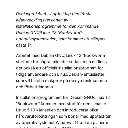
Debianprojektet släppte idag den första
alfautvecklingsversionen av
installationsprogrammet för den kommande
Debian GNU/Linux 12 ”Bookworm”-
operativsystemserien, som kommer att släppas
nästa år.
Arbetet med Debian GNU/Linux 12 ”Bookworm”
startade för några månader sedan, men nu finns
det också ett officiellt installationsprogram för
tidiga användare och Linux/Debian-entusiaster
som vill ha ett smakprov på de nya funktionerna
och förbättringarna.
Installationsprogrammet för Debian GNU/Linux 12
”Bookworm” kommer med stöd för den senaste
Linux 5.19 kärnserien och introducerar olika
hårdvaruförbättringar, som börjar med upptäckten
av operativsystemet Windows 11 om du planerar