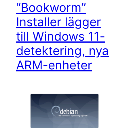
“Bookworm”
Installer lägger
till Windows 11-
detektering, nya
ARM-enheter