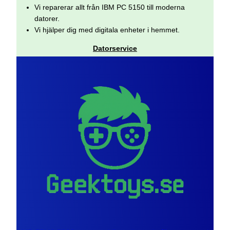
Vi reparerar allt från IBM PC 5150 till moderna
datorer.
Vi hjälper dig med digitala enheter i hemmet.
Datorservice