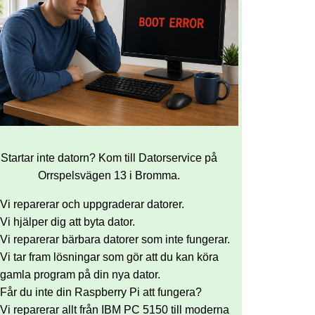
Startar inte datorn? Kom till Datorservice på
Orrspelsvägen 13 i Bromma.
Vi reparerar och uppgraderar datorer.
Vi hjälper dig att byta dator.
Vi reparerar bärbara datorer som inte fungerar.
Vi tar fram lösningar som gör att du kan köra
gamla program på din nya dator.
Får du inte din Raspberry Pi att fungera?
Vi reparerar allt från IBM PC 5150 till moderna