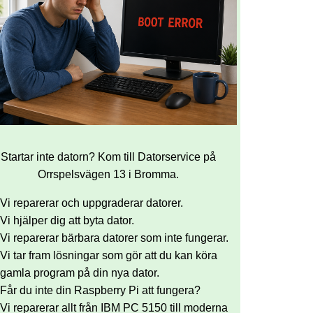
Startar inte datorn? Kom till Datorservice på
Orrspelsvägen 13 i Bromma.
Vi reparerar och uppgraderar datorer.
Vi hjälper dig att byta dator.
Vi reparerar bärbara datorer som inte fungerar.
Vi tar fram lösningar som gör att du kan köra
gamla program på din nya dator.
Får du inte din Raspberry Pi att fungera?
Vi reparerar allt från IBM PC 5150 till moderna