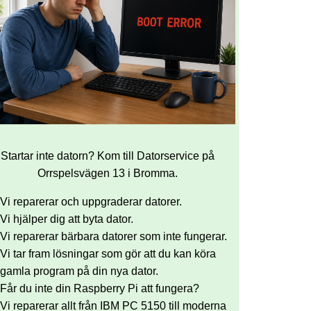
Startar inte datorn? Kom till Datorservice på
Orrspelsvägen 13 i Bromma.
Vi reparerar och uppgraderar datorer.
Vi hjälper dig att byta dator.
Vi reparerar bärbara datorer som inte fungerar.
Vi tar fram lösningar som gör att du kan köra
gamla program på din nya dator.
Får du inte din Raspberry Pi att fungera?
Vi reparerar allt från IBM PC 5150 till moderna