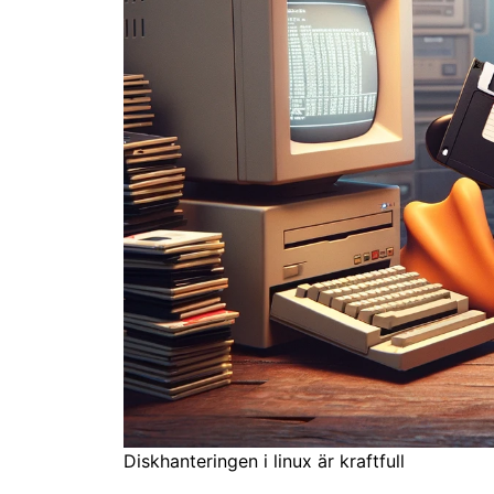
Diskhanteringen i linux är kraftfull