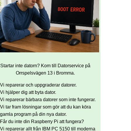
Startar inte datorn? Kom till Datorservice på
Orrspelsvägen 13 i Bromma.
Vi reparerar och uppgraderar datorer.
Vi hjälper dig att byta dator.
Vi reparerar bärbara datorer som inte fungerar.
Vi tar fram lösningar som gör att du kan köra
gamla program på din nya dator.
Får du inte din Raspberry Pi att fungera?
Vi reparerar allt från IBM PC 5150 till moderna