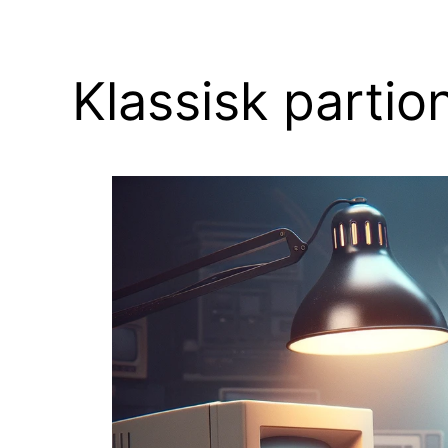
Klassisk partio