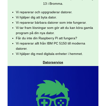
13 i Bromma.
Vi reparerar och uppgraderar datorer.
Vi hjälper dig att byta dator.
Vi reparerar bärbara datorer som inte fungerar.
Vi tar fram lösningar som gör att du kan köra gamla
program på din nya dator.
Får du inte din Raspberry Pi att fungera?
Vi reparerar allt från IBM PC 5150 till moderna
datorer.
Vi hjälper dig med digitala enheter i hemmet.
Datorservice