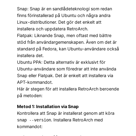
Snap: Snap är en sandlådeteknologi som redan
finns förinstallerad på Ubuntu och några andra
Linux-distributioner. Det gör det enkelt att
installera och uppdatera RetroArch.
Flatpak: Liknande Snap, men oftast med bättre
stöd från användargemenskapen. Även om det är
standard på Fedora, kan Ubuntu-användare också
installera det.
Ubuntu PPA: Detta alternativ är exklusivt för
Ubuntu-användare som föredrar att inte använda
Snap eller Flatpak. Det är enkelt att installera via
APT-kommandot.
Här är stegen för att installera RetroArch beroende
på metoden:
Metod 1: Installation via Snap
Kontrollera att Snap är installerat genom att köra
. Installera RetroArch med
snap --version
kommandot: