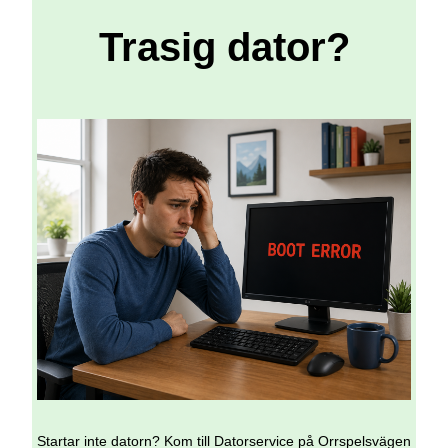
Trasig dator?
Startar inte datorn? Kom till Datorservice på Orrspelsvägen