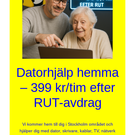
Datorhjälp hemma
– 399 kr/tim efter
RUT-avdrag
Vi kommer hem till dig i Stockholm området och
hjälper dig med dator, skrivare, kablar, TV, nätverk