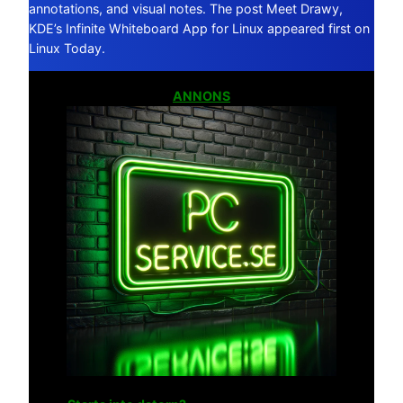
annotations, and visual notes. The post Meet Drawy,
KDE’s Infinite Whiteboard App for Linux appeared first on
Linux Today.
ANNONS