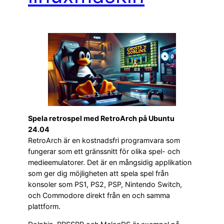
Spela retrospel med RetroArch på Ubuntu
24.04
RetroArch är en kostnadsfri programvara som
fungerar som ett gränssnitt för olika spel- och
medieemulatorer. Det är en mångsidig applikation
som ger dig möjligheten att spela spel från
konsoler som PS1, PS2, PSP, Nintendo Switch,
och Commodore direkt från en och samma
plattform.