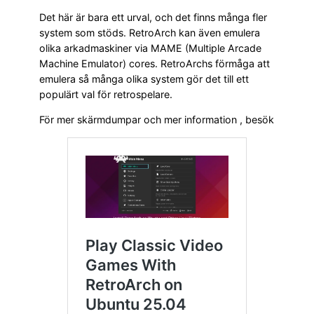
Det här är bara ett urval, och det finns många fler
system som stöds. RetroArch kan även emulera
olika arkadmaskiner via MAME (Multiple Arcade
Machine Emulator) cores. RetroArchs förmåga att
emulera så många olika system gör det till ett
populärt val för retrospelare.
För mer skärmdumpar och mer information , besök