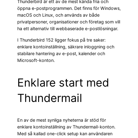
Thunderbird är ett av de mest kända fria och
öppna e-postprogrammen. Det finns för Windows,
macOS och Linux, och används av både
privatpersoner, organisationer och företag som vill
ha ett alternativ till webbaserade e-postlösningar.
I Thunderbird 152 ligger fokus på tre saker:
enklare kontoinställning, säkrare inloggning och
stabilare hantering av e-post, kalender och
Microsoft-konton.
Enklare start med
Thundermail
En av de mest synliga nyheterna är stöd för
enklare kontoinställning av Thundermail-konton.
Med så kallad one-click setup kan användaren