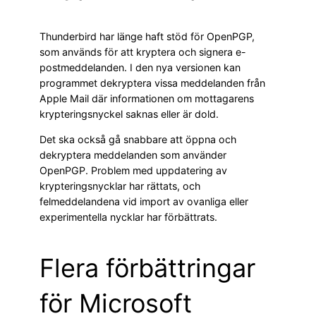
Thunderbird har länge haft stöd för OpenPGP,
som används för att kryptera och signera e-
postmeddelanden. I den nya versionen kan
programmet dekryptera vissa meddelanden från
Apple Mail där informationen om mottagarens
krypteringsnyckel saknas eller är dold.
Det ska också gå snabbare att öppna och
dekryptera meddelanden som använder
OpenPGP. Problem med uppdatering av
krypteringsnycklar har rättats, och
felmeddelandena vid import av ovanliga eller
experimentella nycklar har förbättrats.
Flera förbättringar
för Microsoft