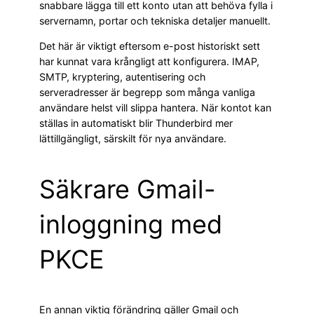
snabbare lägga till ett konto utan att behöva fylla i
servernamn, portar och tekniska detaljer manuellt.
Det här är viktigt eftersom e-post historiskt sett
har kunnat vara krångligt att konfigurera. IMAP,
SMTP, kryptering, autentisering och
serveradresser är begrepp som många vanliga
användare helst vill slippa hantera. När kontot kan
ställas in automatiskt blir Thunderbird mer
lättillgängligt, särskilt för nya användare.
Säkrare Gmail-
inloggning med
PKCE
En annan viktig förändring gäller Gmail och