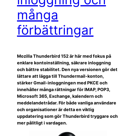
många
förbättringar
Mozilla Thunderbird 152 är här med fokus på
enklare kontoinställning, säkrare inloggning
och bättre stabilitet. Den nya versionen gör det
lättare att lägga till Thundermail-konton,
stärker Gmail-inloggningen med PKCE och
innehåller många rättningar för IMAP, POP3,
Microsoft 365, Exchange, kalendern och
meddelandetrådar. För både vanliga användare
och organisationer är detta en viktig
uppdatering som gör Thunderbird tryggare och
mer pålitligt i vardagen.