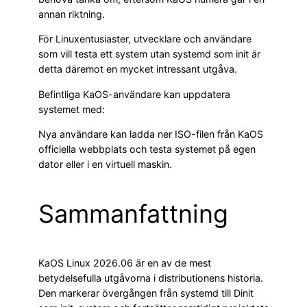
annan riktning.
För Linuxentusiaster, utvecklare och användare
som vill testa ett system utan systemd som init är
detta däremot en mycket intressant utgåva.
Befintliga KaOS-användare kan uppdatera
systemet med:
Nya användare kan ladda ner ISO-filen från KaOS
officiella webbplats och testa systemet på egen
dator eller i en virtuell maskin.
Sammanfattning
KaOS Linux 2026.06 är en av de mest
betydelsefulla utgåvorna i distributionens historia.
Den markerar övergången från systemd till Dinit