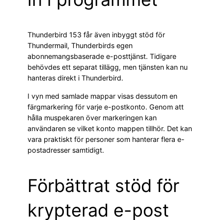
Thunderbird 153 får även inbyggt stöd för
Thundermail, Thunderbirds egen
abonnemangsbaserade e-posttjänst. Tidigare
behövdes ett separat tillägg, men tjänsten kan nu
hanteras direkt i Thunderbird.
I vyn med samlade mappar visas dessutom en
färgmarkering för varje e-postkonto. Genom att
hålla muspekaren över markeringen kan
användaren se vilket konto mappen tillhör. Det kan
vara praktiskt för personer som hanterar flera e-
postadresser samtidigt.
Förbättrat stöd för
krypterad e-post