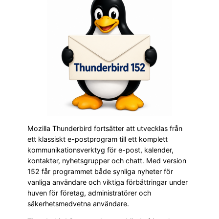
Mozilla Thunderbird fortsätter att utvecklas från
ett klassiskt e-postprogram till ett komplett
kommunikationsverktyg för e-post, kalender,
kontakter, nyhetsgrupper och chatt. Med version
152 får programmet både synliga nyheter för
vanliga användare och viktiga förbättringar under
huven för företag, administratörer och
säkerhetsmedvetna användare.