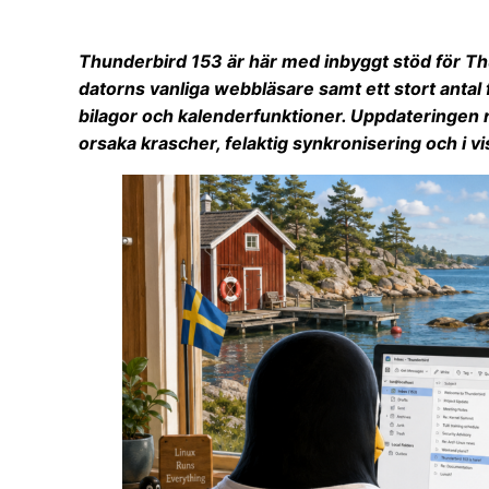
Thunderbird 153 är här med inbyggt stöd för Th
datorns vanliga webbläsare samt ett stort antal
bilagor och kalenderfunktioner. Uppdateringen 
orsaka krascher, felaktig synkronisering och i 