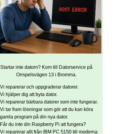
Startar inte datorn? Kom till Datorservice på
Orrspelsvägen 13 i Bromma.
Vi reparerar och uppgraderar datorer.
Vi hjälper dig att byta dator.
Vi reparerar bärbara datorer som inte fungerar.
Vi tar fram lösningar som gör att du kan köra
gamla program på din nya dator.
Får du inte din Raspberry Pi att fungera?
Vi reparerar allt från IBM PC 5150 till moderna