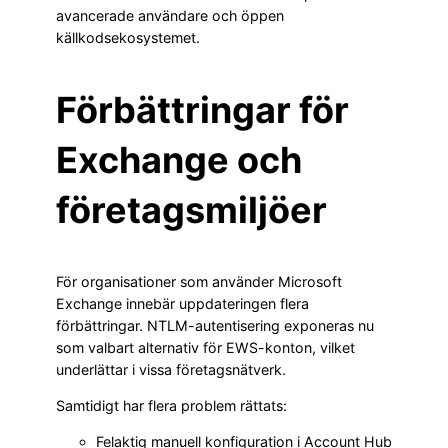
avancerade användare och öppen
källkodsekosystemet.
Förbättringar för
Exchange och
företagsmiljöer
För organisationer som använder Microsoft
Exchange innebär uppdateringen flera
förbättringar. NTLM-autentisering exponeras nu
som valbart alternativ för EWS-konton, vilket
underlättar i vissa företagsnätverk.
Samtidigt har flera problem rättats:
Felaktig manuell konfiguration i Account Hub