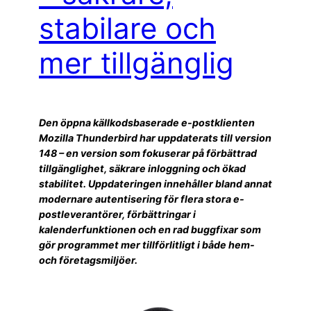
stabilare och
mer tillgänglig
Den öppna källkodsbaserade e-postklienten
Mozilla Thunderbird har uppdaterats till version
148 – en version som fokuserar på förbättrad
tillgänglighet, säkrare inloggning och ökad
stabilitet. Uppdateringen innehåller bland annat
modernare autentisering för flera stora e-
postleverantörer, förbättringar i
kalenderfunktionen och en rad buggfixar som
gör programmet mer tillförlitligt i både hem-
och företagsmiljöer.