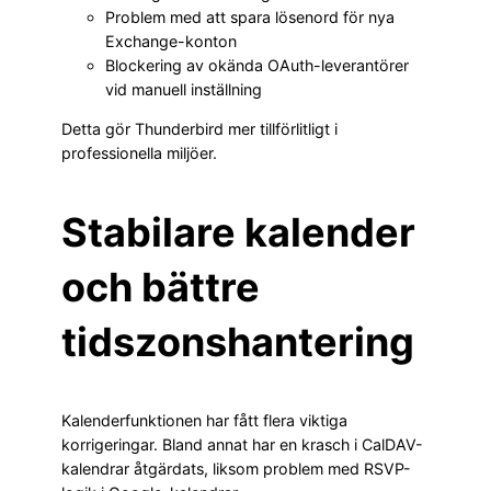
Problem med att spara lösenord för nya
Exchange-konton
Blockering av okända OAuth-leverantörer
vid manuell inställning
Detta gör Thunderbird mer tillförlitligt i
professionella miljöer.
Stabilare kalender
och bättre
tidszonshantering
Kalenderfunktionen har fått flera viktiga
korrigeringar. Bland annat har en krasch i CalDAV-
kalendrar åtgärdats, liksom problem med RSVP-