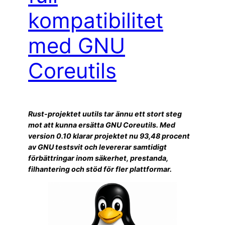
kompatibilitet
med GNU
Coreutils
Rust-projektet uutils tar ännu ett stort steg
mot att kunna ersätta GNU Coreutils. Med
version 0.10 klarar projektet nu 93,48 procent
av GNU testsvit och levererar samtidigt
förbättringar inom säkerhet, prestanda,
filhantering och stöd för fler plattformar.