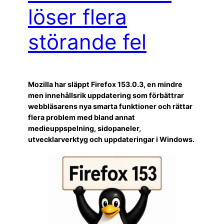
löser flera
störande fel
Mozilla har släppt Firefox 153.0.3, en mindre
men innehållsrik uppdatering som förbättrar
webbläsarens nya smarta funktioner och rättar
flera problem med bland annat
medieuppspelning, sidopaneler,
utvecklarverktyg och uppdateringar i Windows.