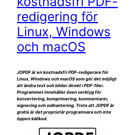
kostnadsfri PDF-
redigering för
Linux, Windows
och macOS
JOPDF är en kostnadsfri PDF-redigerare för
Linux, Windows och macOS som gör det möjligt
att ändra text och bilder direkt i PDF-filer.
Programmet innehåller även verktyg för
konvertering, komprimering, kommentarer,
signering och sidhantering. Trots att JOPDF är
gratis är det proprietär programvara och inte
öppen källkod.