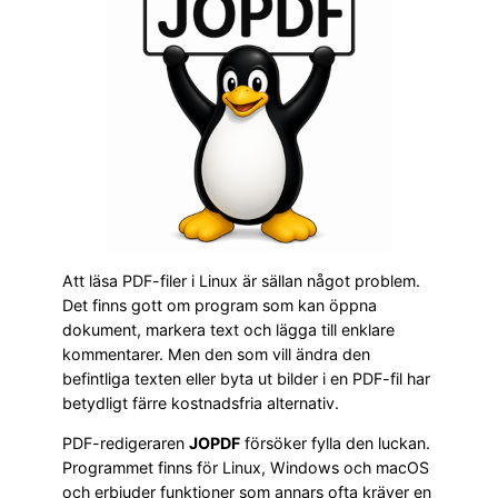
Att läsa PDF-filer i Linux är sällan något problem.
Det finns gott om program som kan öppna
dokument, markera text och lägga till enklare
kommentarer. Men den som vill ändra den
befintliga texten eller byta ut bilder i en PDF-fil har
betydligt färre kostnadsfria alternativ.
PDF-redigeraren
JOPDF
försöker fylla den luckan.
Programmet finns för Linux, Windows och macOS
och erbjuder funktioner som annars ofta kräver en