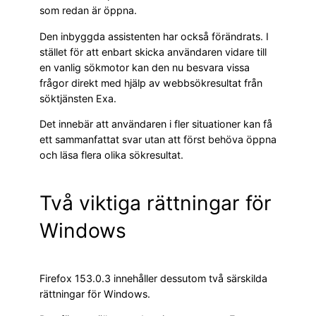
som redan är öppna.
Den inbyggda assistenten har också förändrats. I
stället för att enbart skicka användaren vidare till
en vanlig sökmotor kan den nu besvara vissa
frågor direkt med hjälp av webbsökresultat från
söktjänsten Exa.
Det innebär att användaren i fler situationer kan få
ett sammanfattat svar utan att först behöva öppna
och läsa flera olika sökresultat.
Två viktiga rättningar för
Windows
Firefox 153.0.3 innehåller dessutom två särskilda
rättningar för Windows.