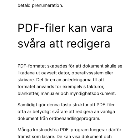
betald prenumeration.
PDF-filer kan vara
svåra att redigera
PDF-formatet skapades för att dokument skulle se
likadana ut oavsett dator, operativsystem eller
skrivare. Det är en av anledningarna till att
formatet används för exempelvis fakturor,
blanketter, manualer och myndighetsdokument.
Samtidigt gör denna fasta struktur att PDF-filer
ofta är betydligt svårare att redigera än vanliga
dokument från ordbehandlingsprogram.
Många kostnadsfria PDF-program fungerar därför
främst som läsare. De kan visa dokument och