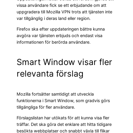
vissa användare fick se ett erbjudande om att
uppgradera till Mozilla VPN trots att tjänsten inte
var tillgänglig i deras land eller region.
Firefox ska efter uppdateringen bättre kunna
avgöra var tjänsten erbjuds och endast visa
informationen för berörda användare.
Smart Window visar fler
relevanta förslag
Mozilla fortsätter samtidigt att utveckla
funktionerna i Smart Window, som gradvis görs
tillgängliga för fler användare.
Förslagslistan har utökats för att kunna visa fler
träffar. Det ska göra det enklare att hitta tidigare
besökta webbplatser och snabbt växla till flikar