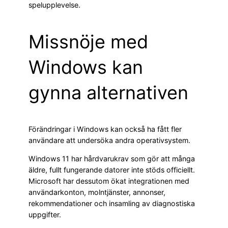
spelupplevelse.
Missnöje med
Windows kan
gynna alternativen
Förändringar i Windows kan också ha fått fler
användare att undersöka andra operativsystem.
Windows 11 har hårdvarukrav som gör att många
äldre, fullt fungerande datorer inte stöds officiellt.
Microsoft har dessutom ökat integrationen med
användarkonton, molntjänster, annonser,
rekommendationer och insamling av diagnostiska
uppgifter.