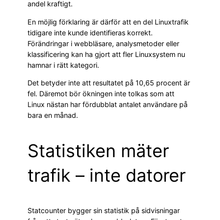
andel kraftigt.
En möjlig förklaring är därför att en del Linuxtrafik
tidigare inte kunde identifieras korrekt.
Förändringar i webbläsare, analysmetoder eller
klassificering kan ha gjort att fler Linuxsystem nu
hamnar i rätt kategori.
Det betyder inte att resultatet på 10,65 procent är
fel. Däremot bör ökningen inte tolkas som att
Linux nästan har fördubblat antalet användare på
bara en månad.
Statistiken mäter
trafik – inte datorer
Statcounter bygger sin statistik på sidvisningar