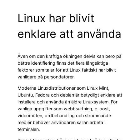
Linux har blivit
enklare att använda
Även om den kraftiga ökningen delvis kan bero på
bättre identifiering finns det flera långsiktiga
faktorer som talar för att Linux faktiskt har blivit
vanligare på persondatorer.
Moderna Linuxdistributioner som Linux Mint,
Ubuntu, Fedora och debian är betydligt enklare att
installera och använda än äldre Linuxsystem. För
vanliga uppgifter som webbsurfning, e-post,
videomöten, ordbehandling och strömmande
medier behöver användaren sällan arbeta i
terminalen.