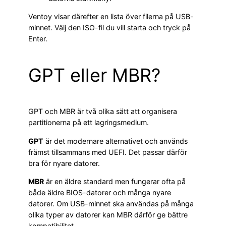
Ventoy visar därefter en lista över filerna på USB-
minnet. Välj den ISO-fil du vill starta och tryck på
Enter.
GPT eller MBR?
GPT och MBR är två olika sätt att organisera
partitionerna på ett lagringsmedium.
GPT
är det modernare alternativet och används
främst tillsammans med UEFI. Det passar därför
bra för nyare datorer.
MBR
är en äldre standard men fungerar ofta på
både äldre BIOS-datorer och många nyare
datorer. Om USB-minnet ska användas på många
olika typer av datorer kan MBR därför ge bättre
kompatibilitet.