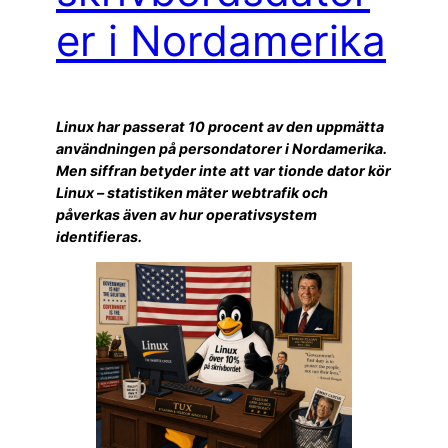
er i Nordamerika
Linux har passerat 10 procent av den uppmätta
användningen på persondatorer i Nordamerika.
Men siffran betyder inte att var tionde dator kör
Linux – statistiken mäter webtrafik och
påverkas även av hur operativsystem
identifieras.