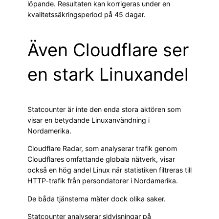
löpande. Resultaten kan korrigeras under en
kvalitetssäkringsperiod på 45 dagar.
Även Cloudflare ser
en stark Linuxandel
Statcounter är inte den enda stora aktören som
visar en betydande Linuxanvändning i
Nordamerika.
Cloudflare Radar, som analyserar trafik genom
Cloudflares omfattande globala nätverk, visar
också en hög andel Linux när statistiken filtreras till
HTTP-trafik från persondatorer i Nordamerika.
De båda tjänsterna mäter dock olika saker.
Statcounter analyserar sidvisningar på