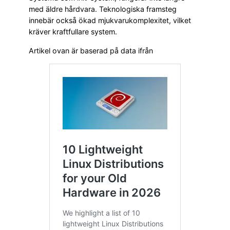
med äldre hårdvara. Teknologiska framsteg
innebär också ökad mjukvarukomplexitet, vilket
kräver kraftfullare system.
Artikel ovan är baserad på data ifrån