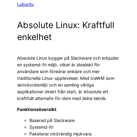
Lubuntu
Absolute Linux: Kraftfull
enkelhet
Absolute Linux bygger på Slackware och erbjuder
en systemd-fri miljö, vilket är idealiskt för
användare som föredrar enklare och mer
traditionella Linux-upplevelser. Med IceWM som
skrivbordsmiljö och en samling viktiga
applikationer direkt från start, är Absolute ett
kraftfullt alternativ för dem med äldre teknik.
Funktionsöversikt
:
Baserad på Slackware
Systemd-fri
Paketerar nödvändig mjukvara