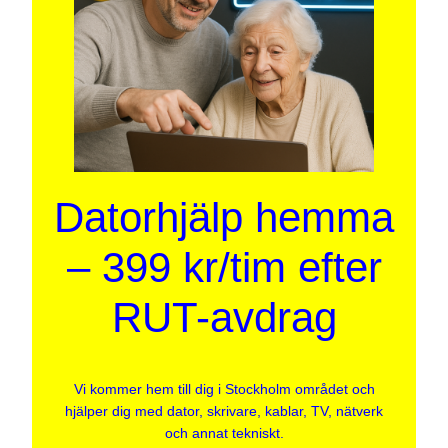
Datorhjälp hemma
– 399 kr/tim efter
RUT-avdrag
Vi kommer hem till dig i Stockholm området och
hjälper dig med dator, skrivare, kablar, TV, nätverk
och annat tekniskt.