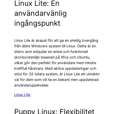
Linux Lite: En
användarvänlig
ingångspunkt
Linux Lite är skapat för att ge en smidig övergång
från äldre Windows-system till Linux. Detta är en
distro som erbjuder en enkel och funktionell
skrivbordsmiljö baserad på Xfce och Ubuntu,
vilket gör den perfekt för användare med mindre
kraftfull hårdvara. Med aktiva uppdateringar och
stöd för 32-bitars system, är Linux Lite ett utmärkt
val för dem som vill ha en bekant men uppdaterad
användarupplevelse.
Linux Lite
Puppy Linux: Flexibilitet