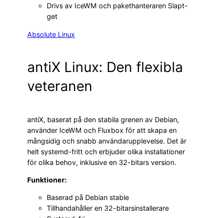
Drivs av IceWM och pakethanteraren Slapt-
get
Absolute Linux
antiX Linux: Den flexibla
veteranen
antiX, baserat på den stabila grenen av Debian,
använder IceWM och Fluxbox för att skapa en
mångsidig och snabb användarupplevelse. Det är
helt systemd-fritt och erbjuder olika installationer
för olika behov, inklusive en 32-bitars version.
Funktioner:
Baserad på Debian stable
Tillhandahåller en 32-bitarsinstallerare