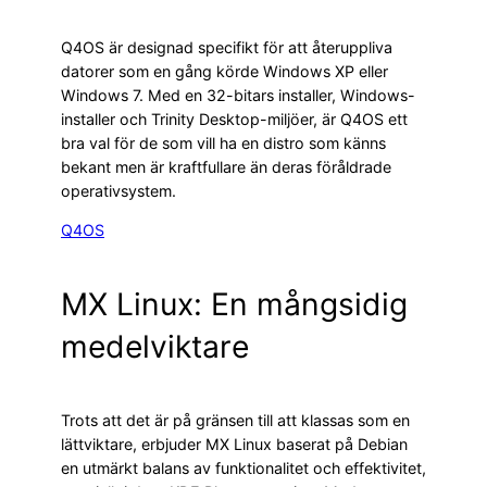
Q4OS är designad specifikt för att återuppliva
datorer som en gång körde Windows XP eller
Windows 7. Med en 32-bitars installer, Windows-
installer och Trinity Desktop-miljöer, är Q4OS ett
bra val för de som vill ha en distro som känns
bekant men är kraftfullare än deras föråldrade
operativsystem.
Q4OS
MX Linux: En mångsidig
medelviktare
Trots att det är på gränsen till att klassas som en
lättviktare, erbjuder MX Linux baserat på Debian
en utmärkt balans av funktionalitet och effektivitet,