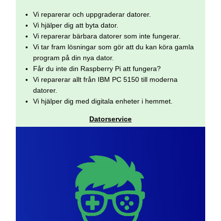
Vi reparerar och uppgraderar datorer.
Vi hjälper dig att byta dator.
Vi reparerar bärbara datorer som inte fungerar.
Vi tar fram lösningar som gör att du kan köra gamla
program på din nya dator.
Får du inte din Raspberry Pi att fungera?
Vi reparerar allt från IBM PC 5150 till moderna
datorer.
Vi hjälper dig med digitala enheter i hemmet.
Datorservice