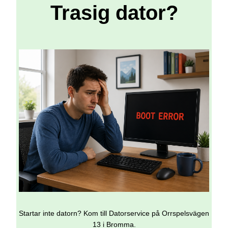
Trasig dator?
Startar inte datorn? Kom till Datorservice på Orrspelsvägen
13 i Bromma.