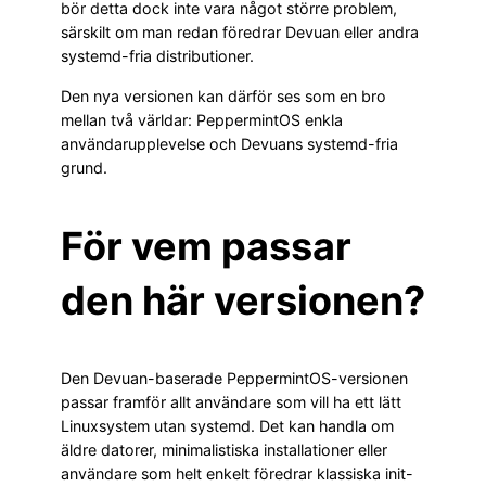
bör detta dock inte vara något större problem,
särskilt om man redan föredrar Devuan eller andra
systemd-fria distributioner.
Den nya versionen kan därför ses som en bro
mellan två världar: PeppermintOS enkla
användarupplevelse och Devuans systemd-fria
grund.
För vem passar
den här versionen?
Den Devuan-baserade PeppermintOS-versionen
passar framför allt användare som vill ha ett lätt
Linuxsystem utan systemd. Det kan handla om
äldre datorer, minimalistiska installationer eller
användare som helt enkelt föredrar klassiska init-