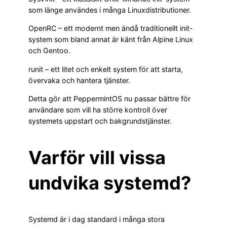
som länge användes i många Linuxdistributioner.
OpenRC – ett modernt men ändå traditionellt init-
system som bland annat är känt från Alpine Linux
och Gentoo.
runit – ett litet och enkelt system för att starta,
övervaka och hantera tjänster.
Detta gör att PeppermintOS nu passar bättre för
användare som vill ha större kontroll över
systemets uppstart och bakgrundstjänster.
Varför vill vissa
undvika systemd?
Systemd är i dag standard i många stora