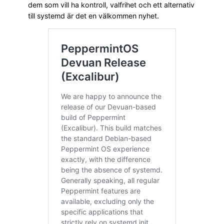
dem som vill ha kontroll, valfrihet och ett alternativ
till systemd är det en välkommen nyhet.