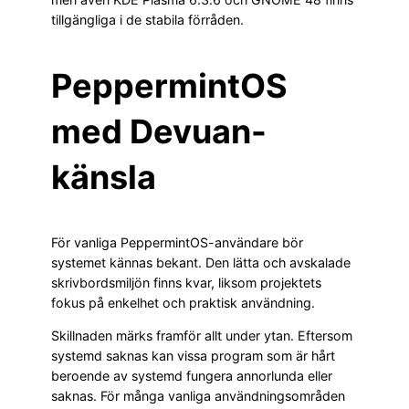
tillgängliga i de stabila förråden.
PeppermintOS
med Devuan-
känsla
För vanliga PeppermintOS-användare bör
systemet kännas bekant. Den lätta och avskalade
skrivbordsmiljön finns kvar, liksom projektets
fokus på enkelhet och praktisk användning.
Skillnaden märks framför allt under ytan. Eftersom
systemd saknas kan vissa program som är hårt
beroende av systemd fungera annorlunda eller
saknas. För många vanliga användningsområden