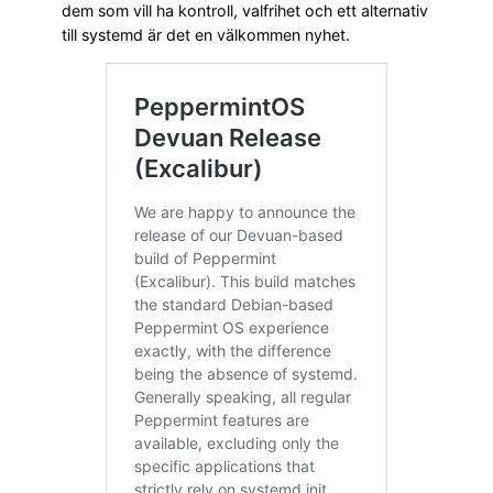
dem som vill ha kontroll, valfrihet och ett alternativ
till systemd är det en välkommen nyhet.