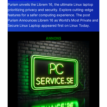
Purism unveils the Librem 16, the ultimate Linux laptop
prioritizing privacy and security. Explore cutting-edge
features for a safer computing experience. The post
Purism Announces Librem 16 as World’s Most Private and
Secure Linux Laptop appeared first on Linux Today.
ANNONS