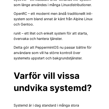
som länge användes i många Linuxdistributioner.
OpenRC – ett modernt men ändå traditionellt init-
system som bland annat är känt från Alpine Linux
och Gentoo.
runit – ett litet och enkelt system för att starta,
övervaka och hantera tjänster.
Detta gör att PeppermintOS nu passar bättre för
användare som vill ha större kontroll över
systemets uppstart och bakgrundstjänster.
Varför vill vissa
undvika systemd?
Systemd är i dag standard i många stora