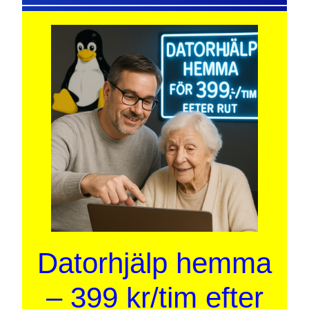
Datorhjälp hemma
– 399 kr/tim efter