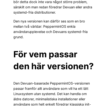
bör detta dock inte vara något större problem,
särskilt om man redan föredrar Devuan eller andra
systemd-fria distributioner.
Den nya versionen kan därför ses som en bro
mellan två världar: PeppermintOS enkla
användarupplevelse och Devuans systemd-fria
grund.
För vem passar
den här versionen?
Den Devuan-baserade PeppermintOS-versionen
passar framför allt användare som vill ha ett lätt
Linuxsystem utan systemd. Det kan handla om
äldre datorer, minimalistiska installationer eller
användare som helt enkelt föredrar klassiska init-