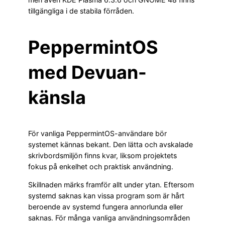
tillgängliga i de stabila förråden.
PeppermintOS
med Devuan-
känsla
För vanliga PeppermintOS-användare bör
systemet kännas bekant. Den lätta och avskalade
skrivbordsmiljön finns kvar, liksom projektets
fokus på enkelhet och praktisk användning.
Skillnaden märks framför allt under ytan. Eftersom
systemd saknas kan vissa program som är hårt
beroende av systemd fungera annorlunda eller
saknas. För många vanliga användningsområden