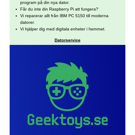
program på din nya dator.
Får du inte din Raspberry Pi att fungera?
Vi reparerar allt från IBM PC 5150 till moderna
datorer.
Vi hjälper dig med digitala enheter i hemmet.
Datorservice