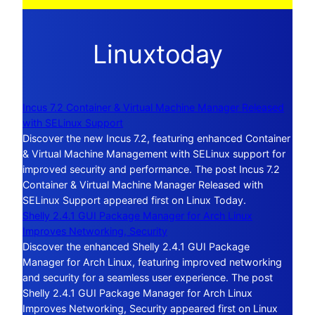
Linuxtoday
Incus 7.2 Container & Virtual Machine Manager Released
with SELinux Support
Discover the new Incus 7.2, featuring enhanced Container
& Virtual Machine Management with SELinux support for
improved security and performance. The post Incus 7.2
Container & Virtual Machine Manager Released with
SELinux Support appeared first on Linux Today.
Shelly 2.4.1 GUI Package Manager for Arch Linux
Improves Networking, Security
Discover the enhanced Shelly 2.4.1 GUI Package
Manager for Arch Linux, featuring improved networking
and security for a seamless user experience. The post
Shelly 2.4.1 GUI Package Manager for Arch Linux
Improves Networking, Security appeared first on Linux