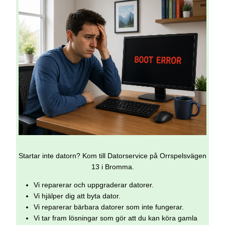
Startar inte datorn? Kom till Datorservice på Orrspelsvägen
13 i Bromma.
Vi reparerar och uppgraderar datorer.
Vi hjälper dig att byta dator.
Vi reparerar bärbara datorer som inte fungerar.
Vi tar fram lösningar som gör att du kan köra gamla