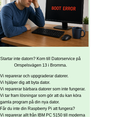
Startar inte datorn? Kom till Datorservice på
Orrspelsvägen 13 i Bromma.
Vi reparerar och uppgraderar datorer.
Vi hjälper dig att byta dator.
Vi reparerar bärbara datorer som inte fungerar.
Vi tar fram lösningar som gör att du kan köra
gamla program på din nya dator.
Får du inte din Raspberry Pi att fungera?
Vi reparerar allt från IBM PC 5150 till moderna