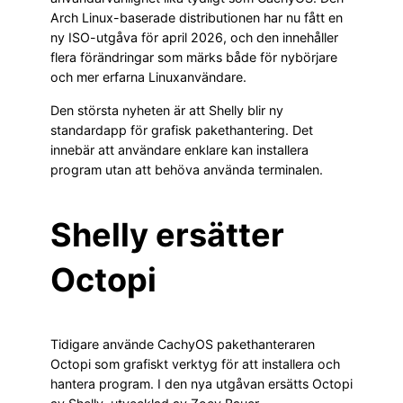
Arch Linux-baserade distributionen har nu fått en
ny ISO-utgåva för april 2026, och den innehåller
flera förändringar som märks både för nybörjare
och mer erfarna Linuxanvändare.
Den största nyheten är att Shelly blir ny
standardapp för grafisk pakethantering. Det
innebär att användare enklare kan installera
program utan att behöva använda terminalen.
Shelly ersätter
Octopi
Tidigare använde CachyOS pakethanteraren
Octopi som grafiskt verktyg för att installera och
hantera program. I den nya utgåvan ersätts Octopi