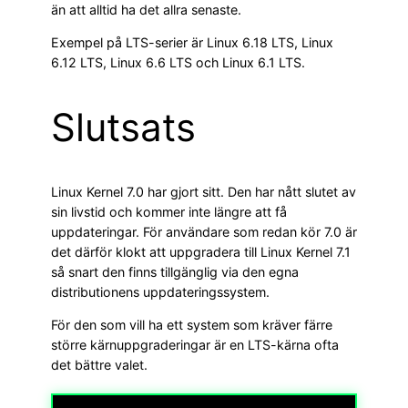
än att alltid ha det allra senaste.
Exempel på LTS-serier är Linux 6.18 LTS, Linux
6.12 LTS, Linux 6.6 LTS och Linux 6.1 LTS.
Slutsats
Linux Kernel 7.0 har gjort sitt. Den har nått slutet av
sin livstid och kommer inte längre att få
uppdateringar. För användare som redan kör 7.0 är
det därför klokt att uppgradera till Linux Kernel 7.1
så snart den finns tillgänglig via den egna
distributionens uppdateringssystem.
För den som vill ha ett system som kräver färre
större kärnuppgraderingar är en LTS-kärna ofta
det bättre valet.