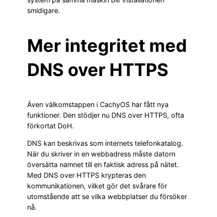
smidigare.
Mer integritet med
DNS over HTTPS
Även välkomstappen i CachyOS har fått nya
funktioner. Den stödjer nu DNS over HTTPS, ofta
förkortat DoH.
DNS kan beskrivas som internets telefonkatalog.
När du skriver in en webbadress måste datorn
översätta namnet till en faktisk adress på nätet.
Med DNS over HTTPS krypteras den
kommunikationen, vilket gör det svårare för
utomstående att se vilka webbplatser du försöker
nå.