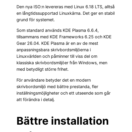
Den nya ISO:n levereras med Linux 6.18 LTS, alltså
en långtidssupportad Linuxkärna. Det ger en stabil
grund för systemet.
Som standard används KDE Plasma 6.6.4,
tillsammans med KDE Frameworks 6.25 och KDE
Gear 26.04. KDE Plasma är en av de mest
anpassningsbara skrivbordsmiljöerna i
Linuxvärlden och påminner till viss del om
klassiska skrivbordsmiljöer från Windows, men
med betydligt större frihet.
För användare betyder det en modern
skrivbordsmiljö med bättre prestanda, fler
inställningsmöjligheter och ett utseende som går
att förändra i detalj.
Bättre installation