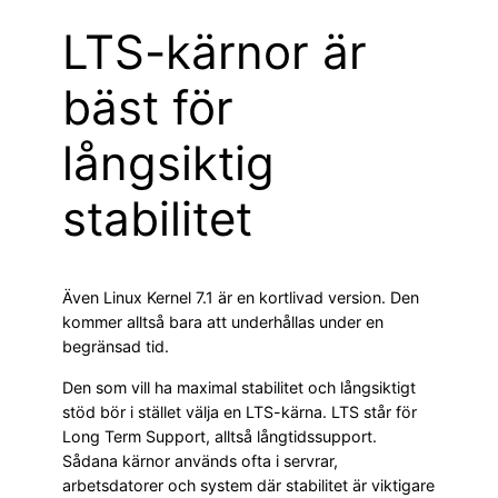
LTS-kärnor är
bäst för
långsiktig
stabilitet
Även Linux Kernel 7.1 är en kortlivad version. Den
kommer alltså bara att underhållas under en
begränsad tid.
Den som vill ha maximal stabilitet och långsiktigt
stöd bör i stället välja en LTS-kärna. LTS står för
Long Term Support, alltså långtidssupport.
Sådana kärnor används ofta i servrar,
arbetsdatorer och system där stabilitet är viktigare