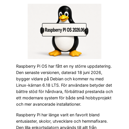
Raspberry Pi OS har fått en ny större uppdatering.
Den senaste versionen, daterad 18 juni 2026,
bygger vidare på Debian och kommer nu med
Linux-kärnan 6.18 LTS. För användare betyder det
bättre stöd för hårdvara, förbättrad prestanda och
ett modernare system för både små hobbyprojekt
och mer avancerade installationer.
Raspberry Pi har länge varit en favorit bland
entusiaster, skolor, utvecklare och hemmafixare.
Den lilla enkortsdatorn används till allt från