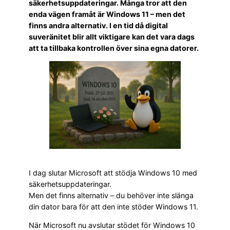
säkerhetsuppdateringar. Många tror att den
enda vägen framåt är Windows 11 – men det
finns andra alternativ. I en tid då digital
suveränitet blir allt viktigare kan det vara dags
att ta tillbaka kontrollen över sina egna datorer.
I dag slutar Microsoft att stödja Windows 10 med
säkerhetsuppdateringar.
Men det finns alternativ – du behöver inte slänga
din dator bara för att den inte stöder Windows 11.
När Microsoft nu avslutar stödet för Windows 10