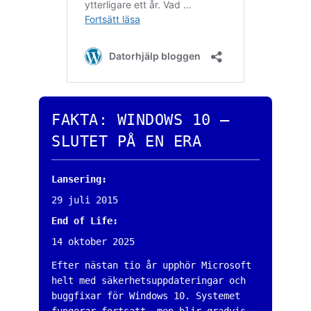
FAKTA: WINDOWS 10 —
SLUTET PÅ EN ERA
Lansering:
29 juli 2015
End of Life:
14 oktober 2025
Efter nästan tio år upphör Microsoft
helt med säkerhetsuppdateringar och
buggfixar för Windows 10. Systemet