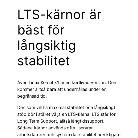
LTS-kärnor är
bäst för
långsiktig
stabilitet
Även Linux Kernel 7.1 är en kortlivad version. Den
kommer alltså bara att underhållas under en
begränsad tid.
Den som vill ha maximal stabilitet och långsiktigt
stöd bör i stället välja en LTS-kärna. LTS står för
Long Term Support, alltså långtidssupport.
Sådana kärnor används ofta i servrar,
arbetsdatorer och system där stabilitet är viktigare