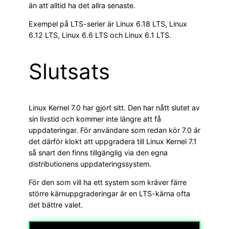
än att alltid ha det allra senaste.
Exempel på LTS-serier är Linux 6.18 LTS, Linux
6.12 LTS, Linux 6.6 LTS och Linux 6.1 LTS.
Slutsats
Linux Kernel 7.0 har gjort sitt. Den har nått slutet av
sin livstid och kommer inte längre att få
uppdateringar. För användare som redan kör 7.0 är
det därför klokt att uppgradera till Linux Kernel 7.1
så snart den finns tillgänglig via den egna
distributionens uppdateringssystem.
För den som vill ha ett system som kräver färre
större kärnuppgraderingar är en LTS-kärna ofta
det bättre valet.