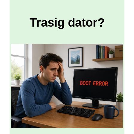
Trasig dator?