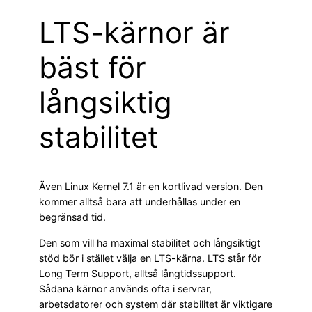
LTS-kärnor är
bäst för
långsiktig
stabilitet
Även Linux Kernel 7.1 är en kortlivad version. Den
kommer alltså bara att underhållas under en
begränsad tid.
Den som vill ha maximal stabilitet och långsiktigt
stöd bör i stället välja en LTS-kärna. LTS står för
Long Term Support, alltså långtidssupport.
Sådana kärnor används ofta i servrar,
arbetsdatorer och system där stabilitet är viktigare