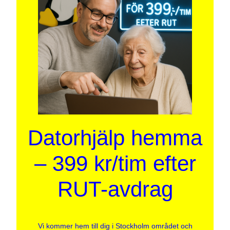
Datorhjälp hemma
– 399 kr/tim efter
RUT-avdrag
Vi kommer hem till dig i Stockholm området och