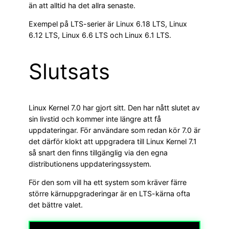
än att alltid ha det allra senaste.
Exempel på LTS-serier är Linux 6.18 LTS, Linux
6.12 LTS, Linux 6.6 LTS och Linux 6.1 LTS.
Slutsats
Linux Kernel 7.0 har gjort sitt. Den har nått slutet av
sin livstid och kommer inte längre att få
uppdateringar. För användare som redan kör 7.0 är
det därför klokt att uppgradera till Linux Kernel 7.1
så snart den finns tillgänglig via den egna
distributionens uppdateringssystem.
För den som vill ha ett system som kräver färre
större kärnuppgraderingar är en LTS-kärna ofta
det bättre valet.