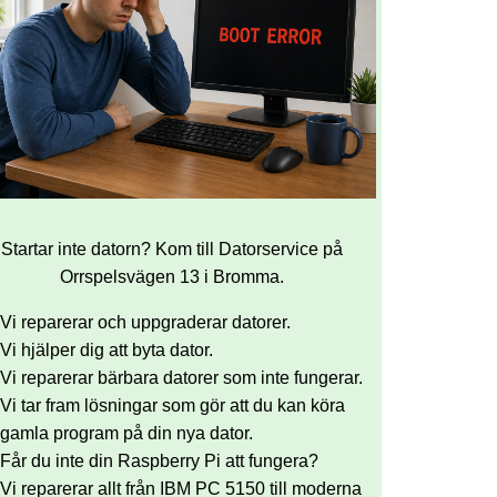
Startar inte datorn? Kom till Datorservice på
Orrspelsvägen 13 i Bromma.
Vi reparerar och uppgraderar datorer.
Vi hjälper dig att byta dator.
Vi reparerar bärbara datorer som inte fungerar.
Vi tar fram lösningar som gör att du kan köra
gamla program på din nya dator.
Får du inte din Raspberry Pi att fungera?
Vi reparerar allt från IBM PC 5150 till moderna