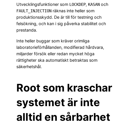
Utvecklingsfunktioner som
,
och
LOCKDEP
KASAN
räknas inte heller som
FAULT_INJECTION
produktionsskydd. De är till för testning och
felsökning, och kan i sig påverka stabilitet och
prestanda.
Inte heller buggar som kräver orimliga
laboratorieförhållanden, modifierad hårdvara,
miljarder försök eller redan mycket höga
rättigheter ska automatiskt betraktas som
säkerhetshål.
Root som kraschar
systemet är inte
alltid en sårbarhet