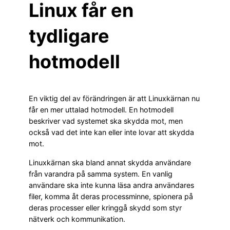
Linux får en
tydligare
hotmodell
En viktig del av förändringen är att Linuxkärnan nu
får en mer uttalad hotmodell. En hotmodell
beskriver vad systemet ska skydda mot, men
också vad det inte kan eller inte lovar att skydda
mot.
Linuxkärnan ska bland annat skydda användare
från varandra på samma system. En vanlig
användare ska inte kunna läsa andra användares
filer, komma åt deras processminne, spionera på
deras processer eller kringgå skydd som styr
nätverk och kommunikation.