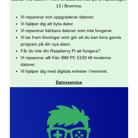
13 i Bromma.
Vi reparerar och uppgraderar datorer.
Vi hjälper dig att byta dator.
Vi reparerar bärbara datorer som inte fungerar.
Vi tar fram lösningar som gör att du kan köra gamla
program på din nya dator.
Får du inte din Raspberry Pi att fungera?
Vi reparerar allt från IBM PC 5150 till moderna
datorer.
Vi hjälper dig med digitala enheter i hemmet.
Datorservice