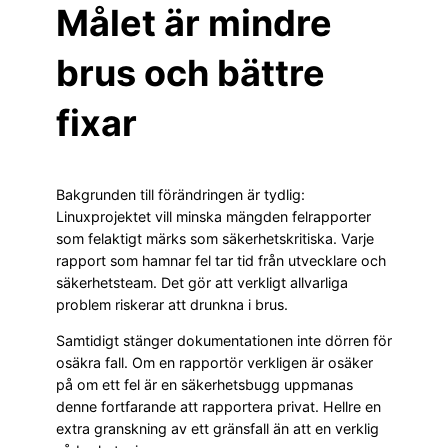
Målet är mindre
brus och bättre
fixar
Bakgrunden till förändringen är tydlig:
Linuxprojektet vill minska mängden felrapporter
som felaktigt märks som säkerhetskritiska. Varje
rapport som hamnar fel tar tid från utvecklare och
säkerhetsteam. Det gör att verkligt allvarliga
problem riskerar att drunkna i brus.
Samtidigt stänger dokumentationen inte dörren för
osäkra fall. Om en rapportör verkligen är osäker
på om ett fel är en säkerhetsbugg uppmanas
denne fortfarande att rapportera privat. Hellre en
extra granskning av ett gränsfall än att en verklig