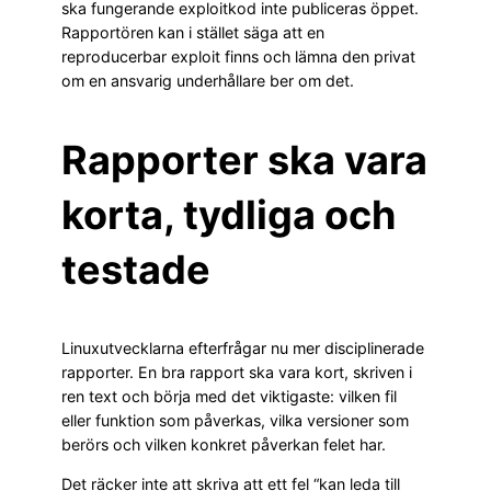
ska fungerande exploitkod inte publiceras öppet.
Rapportören kan i stället säga att en
reproducerbar exploit finns och lämna den privat
om en ansvarig underhållare ber om det.
Rapporter ska vara
korta, tydliga och
testade
Linuxutvecklarna efterfrågar nu mer disciplinerade
rapporter. En bra rapport ska vara kort, skriven i
ren text och börja med det viktigaste: vilken fil
eller funktion som påverkas, vilka versioner som
berörs och vilken konkret påverkan felet har.
Det räcker inte att skriva att ett fel “kan leda till