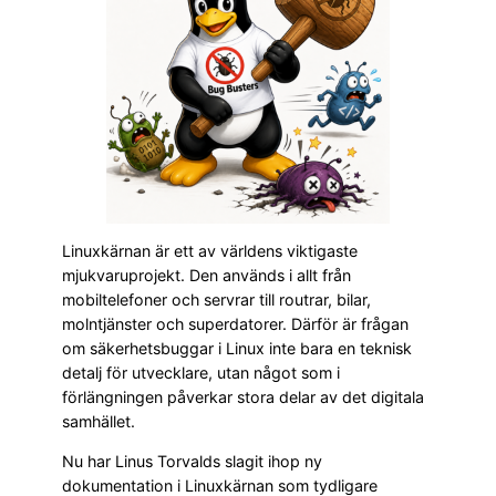
Linuxkärnan är ett av världens viktigaste
mjukvaruprojekt. Den används i allt från
mobiltelefoner och servrar till routrar, bilar,
molntjänster och superdatorer. Därför är frågan
om säkerhetsbuggar i Linux inte bara en teknisk
detalj för utvecklare, utan något som i
förlängningen påverkar stora delar av det digitala
samhället.
Nu har Linus Torvalds slagit ihop ny
dokumentation i Linuxkärnan som tydligare