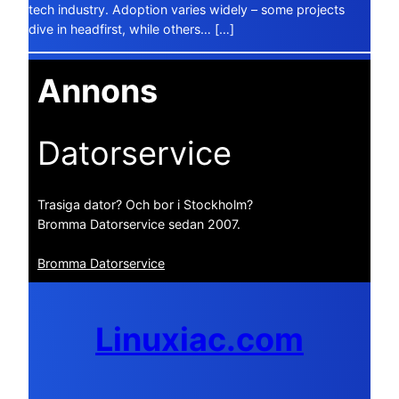
tech industry. Adoption varies widely – some projects
dive in headfirst, while others… […]
Annons
Datorservice
Trasiga dator? Och bor i Stockholm?
Bromma Datorservice sedan 2007.
Bromma Datorservice
Linuxiac.com