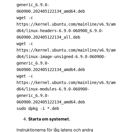
generic_6.9.0-
060900.202405122134_amd64.deb

wget -c 
https://kernel.ubuntu.com/mainline/v6.9/am
d64/linux-headers-6.9.0-060900_6.9.0-
060900.202405122134_all.deb

wget -c 
https://kernel.ubuntu.com/mainline/v6.9/am
d64/linux-image-unsigned-6.9.0-060900-
generic_6.9.0-
060900.202405122134_amd64.deb

wget -c 
https://kernel.ubuntu.com/mainline/v6.9/am
d64/linux-modules-6.9.0-060900-
generic_6.9.0-
060900.202405122134_amd64.deb

sudo dpkg -i *.deb
Starta om systemet.
Instruktionerna för låg latens och andra