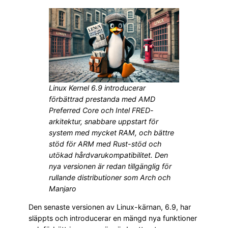
Linux Kernel 6.9 introducerar
förbättrad prestanda med AMD
Preferred Core och Intel FRED-
arkitektur, snabbare uppstart för
system med mycket RAM, och bättre
stöd för ARM med Rust-stöd och
utökad hårdvarukompatibilitet. Den
nya versionen är redan tillgänglig för
rullande distributioner som Arch och
Manjaro​
Den senaste versionen av Linux-kärnan, 6.9, har
släppts och introducerar en mängd nya funktioner