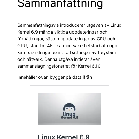
Sammanfattning
Sammanfattningsvis introducerar utgåvan av Linux
Kernel 6.9 många viktiga uppdateringar och
förbättringar, såsom uppdateringar av CPU och
GPU, stöd för 4K-skärmar, säkerhetsförbättringar,
kärnförändringar samt förbättringar av filsystem
och nätverk. Denna utgåva initierar även
sammanslagningsfönstret för Kernel 6.10.
Innehåller ovan bygger på data ifrån