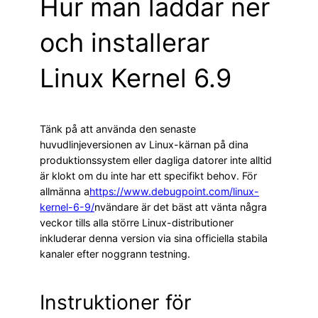
Hur man laddar ner
och installerar
Linux Kernel 6.9
Tänk på att använda den senaste
huvudlinjeversionen av Linux-kärnan på dina
produktionssystem eller dagliga datorer inte alltid
är klokt om du inte har ett specifikt behov. För
allmänna a
https://www.debugpoint.com/linux-
kernel-6-9/
nvändare är det bäst att vänta några
veckor tills alla större Linux-distributioner
inkluderar denna version via sina officiella stabila
kanaler efter noggrann testning.
Instruktioner för