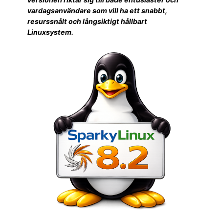
vardagsanvändare som vill ha ett snabbt,
resurssnålt och långsiktigt hållbart
Linuxsystem.