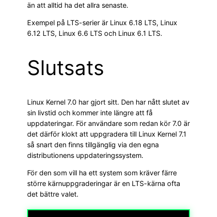
än att alltid ha det allra senaste.
Exempel på LTS-serier är Linux 6.18 LTS, Linux
6.12 LTS, Linux 6.6 LTS och Linux 6.1 LTS.
Slutsats
Linux Kernel 7.0 har gjort sitt. Den har nått slutet av
sin livstid och kommer inte längre att få
uppdateringar. För användare som redan kör 7.0 är
det därför klokt att uppgradera till Linux Kernel 7.1
så snart den finns tillgänglig via den egna
distributionens uppdateringssystem.
För den som vill ha ett system som kräver färre
större kärnuppgraderingar är en LTS-kärna ofta
det bättre valet.