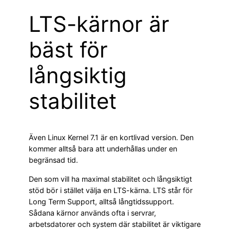
LTS-kärnor är
bäst för
långsiktig
stabilitet
Även Linux Kernel 7.1 är en kortlivad version. Den
kommer alltså bara att underhållas under en
begränsad tid.
Den som vill ha maximal stabilitet och långsiktigt
stöd bör i stället välja en LTS-kärna. LTS står för
Long Term Support, alltså långtidssupport.
Sådana kärnor används ofta i servrar,
arbetsdatorer och system där stabilitet är viktigare