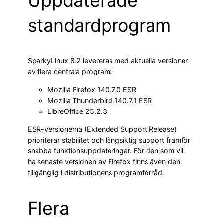
Uppdaterade
standardprogram
SparkyLinux 8.2 levereras med aktuella versioner
av flera centrala program:
Mozilla Firefox 140.7.0 ESR
Mozilla Thunderbird 140.7.1 ESR
LibreOffice 25.2.3
ESR-versionerna (Extended Support Release)
prioriterar stabilitet och långsiktig support framför
snabba funktionsuppdateringar. För den som vill
ha senaste versionen av Firefox finns även den
tillgänglig i distributionens programförråd.
Flera