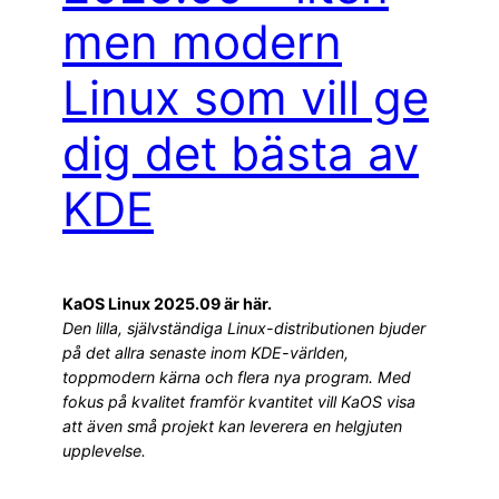
men modern
Linux som vill ge
dig det bästa av
KDE
KaOS Linux 2025.09 är här.
Den lilla, självständiga Linux-distributionen bjuder
på det allra senaste inom KDE-världen,
toppmodern kärna och flera nya program. Med
fokus på kvalitet framför kvantitet vill KaOS visa
att även små projekt kan leverera en helgjuten
upplevelse.