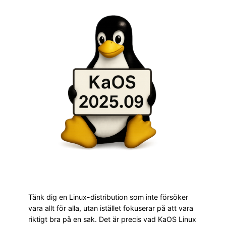
Tänk dig en Linux-distribution som inte försöker
vara allt för alla, utan istället fokuserar på att vara
riktigt bra på en sak. Det är precis vad KaOS Linux