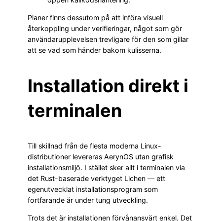
Planer finns dessutom på att införa visuell
återkoppling under verifieringar, något som gör
användarupplevelsen trevligare för den som gillar
att se vad som händer bakom kulisserna.
Installation direkt i
terminalen
Till skillnad från de flesta moderna Linux-
distributioner levereras AerynOS utan grafisk
installationsmiljö. I stället sker allt i terminalen via
det Rust-baserade verktyget Lichen — ett
egenutvecklat installationsprogram som
fortfarande är under tung utveckling.
Trots det är installationen förvånansvärt enkel. Det