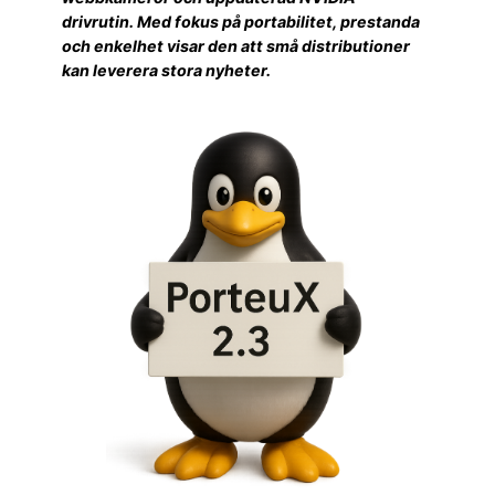
drivrutin. Med fokus på portabilitet, prestanda
och enkelhet visar den att små distributioner
kan leverera stora nyheter.