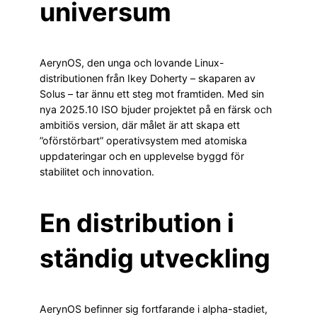
universum
AerynOS, den unga och lovande Linux-
distributionen från Ikey Doherty – skaparen av
Solus – tar ännu ett steg mot framtiden. Med sin
nya 2025.10 ISO bjuder projektet på en färsk och
ambitiös version, där målet är att skapa ett
”oförstörbart” operativsystem med atomiska
uppdateringar och en upplevelse byggd för
stabilitet och innovation.
En distribution i
ständig utveckling
AerynOS befinner sig fortfarande i alpha-stadiet,