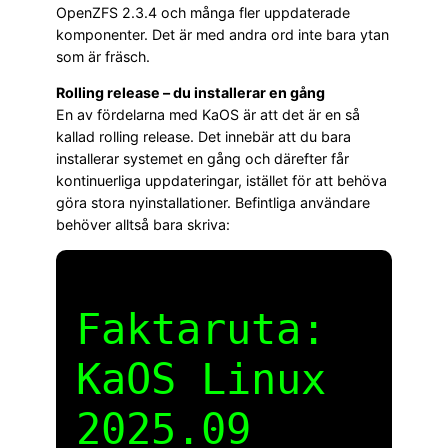
OpenZFS 2.3.4 och många fler uppdaterade
komponenter. Det är med andra ord inte bara ytan
som är fräsch.
Rolling release – du installerar en gång
En av fördelarna med KaOS är att det är en så
kallad rolling release. Det innebär att du bara
installerar systemet en gång och därefter får
kontinuerliga uppdateringar, istället för att behöva
göra stora nyinstallationer. Befintliga användare
behöver alltså bara skriva:
Faktaruta:
KaOS Linux
2025.09