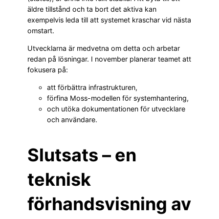
äldre tillstånd och ta bort det aktiva kan
exempelvis leda till att systemet kraschar vid nästa
omstart.
Utvecklarna är medvetna om detta och arbetar
redan på lösningar. I november planerar teamet att
fokusera på:
att förbättra infrastrukturen,
förfina Moss-modellen för systemhantering,
och utöka dokumentationen för utvecklare
och användare.
Slutsats – en
teknisk
förhandsvisning av