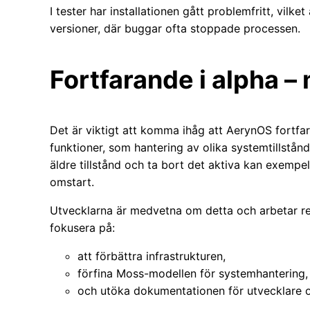
I tester har installationen gått problemfritt, vilke
versioner, där buggar ofta stoppade processen.
Fortfarande i alpha –
Det är viktigt att komma ihåg att AerynOS fortfar
funktioner, som hantering av olika systemtillstånd (s
äldre tillstånd och ta bort det aktiva kan exempel
omstart.
Utvecklarna är medvetna om detta och arbetar re
fokusera på:
att förbättra infrastrukturen,
förfina Moss-modellen för systemhantering,
och utöka dokumentationen för utvecklare 