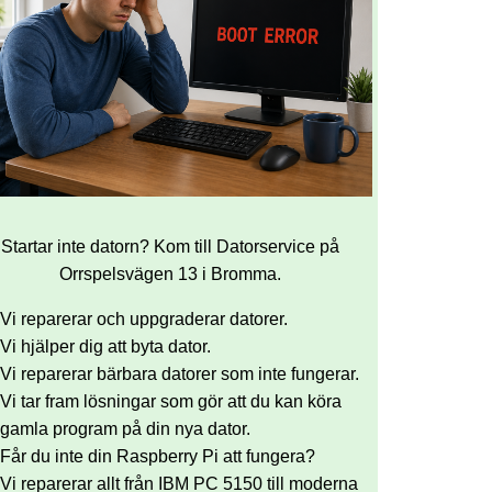
Startar inte datorn? Kom till Datorservice på
Orrspelsvägen 13 i Bromma.
Vi reparerar och uppgraderar datorer.
Vi hjälper dig att byta dator.
Vi reparerar bärbara datorer som inte fungerar.
Vi tar fram lösningar som gör att du kan köra
gamla program på din nya dator.
Får du inte din Raspberry Pi att fungera?
Vi reparerar allt från IBM PC 5150 till moderna