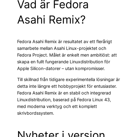
Vad är Fedora
Asahi Remix?
Fedora Asahi Remix är resultatet av ett flerårigt
samarbete mellan Asahi Linux-projektet och
Fedora Project. Målet är enkelt men ambitiöst: att
skapa en fullt fungerande Linuxdistribution för
Apple Silicon-datorer – utan kompromisser.
Till skillnad från tidigare experimentella lösningar är
detta inte längre ett hobbyprojekt för entusiaster.
Fedora Asahi Remix är en stabil och integrerad
Linuxdistribution, baserad på Fedora Linux 43,
med moderna verktyg och ett komplett
skrivbordssystem.
Nyheter i version