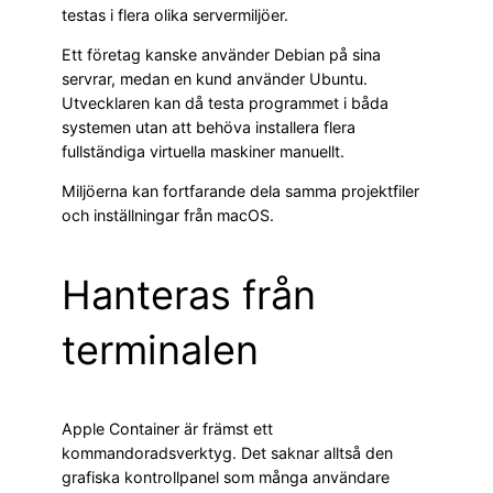
testas i flera olika servermiljöer.
Ett företag kanske använder Debian på sina
servrar, medan en kund använder Ubuntu.
Utvecklaren kan då testa programmet i båda
systemen utan att behöva installera flera
fullständiga virtuella maskiner manuellt.
Miljöerna kan fortfarande dela samma projektfiler
och inställningar från macOS.
Hanteras från
terminalen
Apple Container är främst ett
kommandoradsverktyg. Det saknar alltså den
grafiska kontrollpanel som många användare