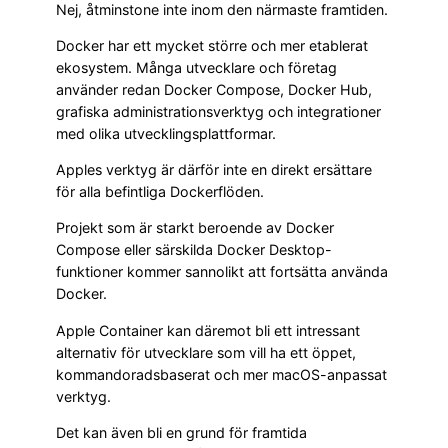
Nej, åtminstone inte inom den närmaste framtiden.
Docker har ett mycket större och mer etablerat
ekosystem. Många utvecklare och företag
använder redan Docker Compose, Docker Hub,
grafiska administrationsverktyg och integrationer
med olika utvecklingsplattformar.
Apples verktyg är därför inte en direkt ersättare
för alla befintliga Dockerflöden.
Projekt som är starkt beroende av Docker
Compose eller särskilda Docker Desktop-
funktioner kommer sannolikt att fortsätta använda
Docker.
Apple Container kan däremot bli ett intressant
alternativ för utvecklare som vill ha ett öppet,
kommandoradsbaserat och mer macOS-anpassat
verktyg.
Det kan även bli en grund för framtida