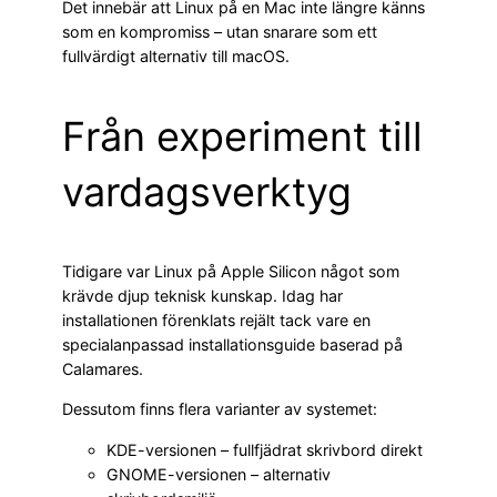
Det innebär att Linux på en Mac inte längre känns
som en kompromiss – utan snarare som ett
fullvärdigt alternativ till macOS.
Från experiment till
vardagsverktyg
Tidigare var Linux på Apple Silicon något som
krävde djup teknisk kunskap. Idag har
installationen förenklats rejält tack vare en
specialanpassad installationsguide baserad på
Calamares.
Dessutom finns flera varianter av systemet:
KDE-versionen – fullfjädrat skrivbord direkt
GNOME-versionen – alternativ