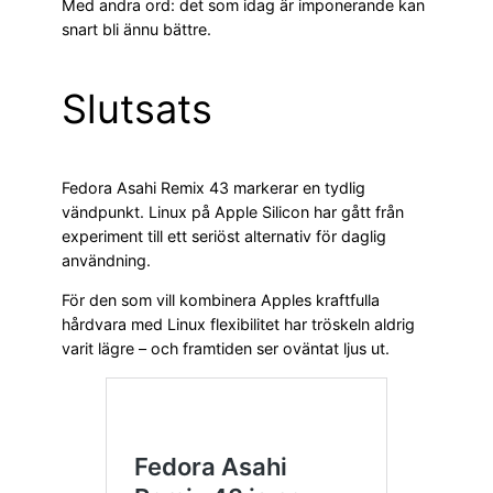
Med andra ord: det som idag är imponerande kan
snart bli ännu bättre.
Slutsats
Fedora Asahi Remix 43 markerar en tydlig
vändpunkt. Linux på Apple Silicon har gått från
experiment till ett seriöst alternativ för daglig
användning.
För den som vill kombinera Apples kraftfulla
hårdvara med Linux flexibilitet har tröskeln aldrig
varit lägre – och framtiden ser oväntat ljus ut.