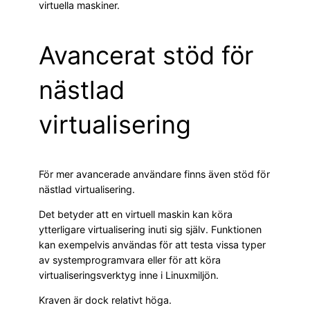
virtuella maskiner.
Avancerat stöd för
nästlad
virtualisering
För mer avancerade användare finns även stöd för
nästlad virtualisering.
Det betyder att en virtuell maskin kan köra
ytterligare virtualisering inuti sig själv. Funktionen
kan exempelvis användas för att testa vissa typer
av systemprogramvara eller för att köra
virtualiseringsverktyg inne i Linuxmiljön.
Kraven är dock relativt höga.