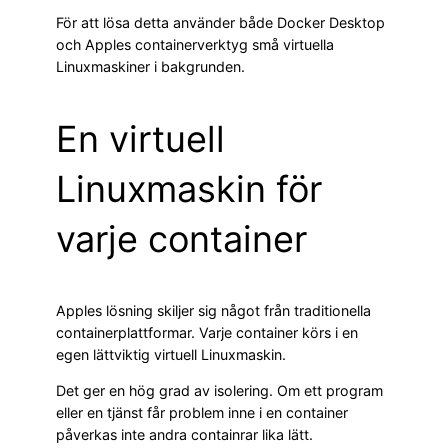
För att lösa detta använder både Docker Desktop
och Apples containerverktyg små virtuella
Linuxmaskiner i bakgrunden.
En virtuell
Linuxmaskin för
varje container
Apples lösning skiljer sig något från traditionella
containerplattformar. Varje container körs i en
egen lättviktig virtuell Linuxmaskin.
Det ger en hög grad av isolering. Om ett program
eller en tjänst får problem inne i en container
påverkas inte andra containrar lika lätt.