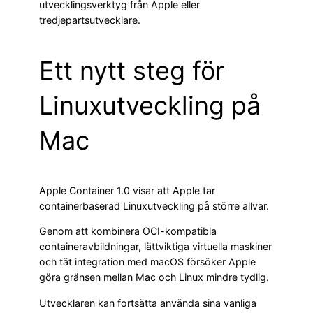
utvecklingsverktyg från Apple eller
tredjepartsutvecklare.
Ett nytt steg för
Linuxutveckling på
Mac
Apple Container 1.0 visar att Apple tar
containerbaserad Linuxutveckling på större allvar.
Genom att kombinera OCI-kompatibla
containeravbildningar, lättviktiga virtuella maskiner
och tät integration med macOS försöker Apple
göra gränsen mellan Mac och Linux mindre tydlig.
Utvecklaren kan fortsätta använda sina vanliga