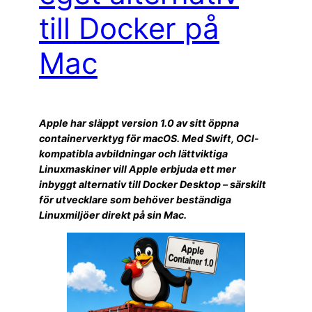
till Docker på
Mac
Apple har släppt version 1.0 av sitt öppna
containerverktyg för macOS. Med Swift, OCI-
kompatibla avbildningar och lättviktiga
Linuxmaskiner vill Apple erbjuda ett mer
inbyggt alternativ till Docker Desktop – särskilt
för utvecklare som behöver beständiga
Linuxmiljöer direkt på sin Mac.