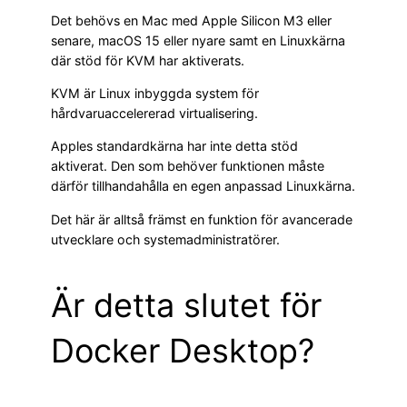
Det behövs en Mac med Apple Silicon M3 eller
senare, macOS 15 eller nyare samt en Linuxkärna
där stöd för KVM har aktiverats.
KVM är Linux inbyggda system för
hårdvaruaccelererad virtualisering.
Apples standardkärna har inte detta stöd
aktiverat. Den som behöver funktionen måste
därför tillhandahålla en egen anpassad Linuxkärna.
Det här är alltså främst en funktion för avancerade
utvecklare och systemadministratörer.
Är detta slutet för
Docker Desktop?