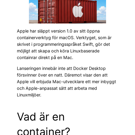
Apple har släppt version 1.0 av sitt öppna
containerverktyg för macOS. Verktyget, som är
skrivet i programmeringsspråket Swift, gör det
möjligt att skapa och köra Linuxbaserade
containrar direkt på en Mac.
Lanseringen innebär inte att Docker Desktop
försvinner över en natt. Däremot visar den att
Apple vill erbjuda Mac-utvecklare ett mer inbyggt
och Apple-anpassat sätt att arbeta med
Linuxmiljöer.
Vad är en
container?