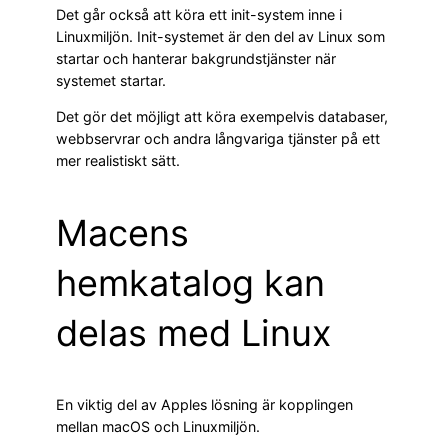
Det går också att köra ett init-system inne i
Linuxmiljön. Init-systemet är den del av Linux som
startar och hanterar bakgrundstjänster när
systemet startar.
Det gör det möjligt att köra exempelvis databaser,
webbservrar och andra långvariga tjänster på ett
mer realistiskt sätt.
Macens
hemkatalog kan
delas med Linux
En viktig del av Apples lösning är kopplingen
mellan macOS och Linuxmiljön.