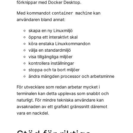
förknippar med Docker Desktop.
Med kommandot
kan
container machine
användaren bland annat:
skapa en ny Linuxmiljö
öppna ett interaktivt skal
köra enstaka Linuxkommandon
välja en standardmiljö
visa tillgängliga miljöer
kontrollera inställningar
stoppa och ta bort miljöer
ändra mängden processor och arbetsminne
För utvecklare som redan arbetar mycket i
terminalen kan detta upplevas som snabbt och
naturligt. För mindre tekniska användare kan
avsaknaden av ett grafiskt gränssnitt däremot
vara en nackdel.