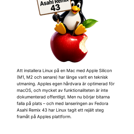
Att installera Linux på en Mac med Apple Silicon
(M1, M2 och senare) har länge varit en teknisk
utmaning. Apples egen hårdvara är optimerad för
macOS, och mycket av funktionaliteten är inte
dokumenterad offentligt. Men nu börjar bitarna
falla på plats – och med lanseringen av Fedora
Asahi Remix 43 har Linux tagit ett rejält steg
framåt på Apples plattform.