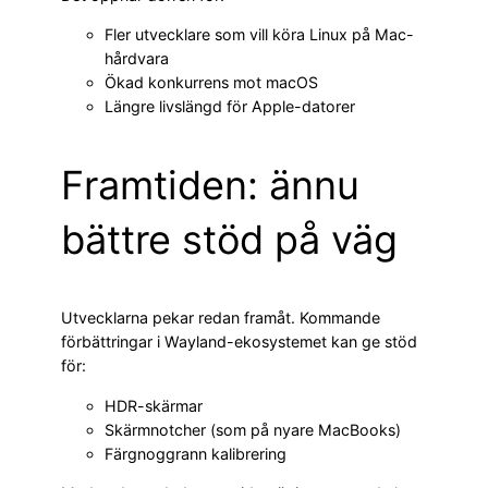
Fler utvecklare som vill köra Linux på Mac-
hårdvara
Ökad konkurrens mot macOS
Längre livslängd för Apple-datorer
Framtiden: ännu
bättre stöd på väg
Utvecklarna pekar redan framåt. Kommande
förbättringar i Wayland-ekosystemet kan ge stöd
för:
HDR-skärmar
Skärmnotcher (som på nyare MacBooks)
Färgnoggrann kalibrering