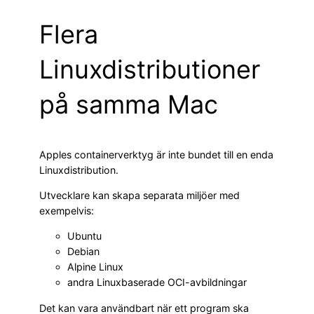
Flera
Linuxdistributioner
på samma Mac
Apples containerverktyg är inte bundet till en enda
Linuxdistribution.
Utvecklare kan skapa separata miljöer med
exempelvis:
Ubuntu
Debian
Alpine Linux
andra Linuxbaserade OCI-avbildningar
Det kan vara användbart när ett program ska