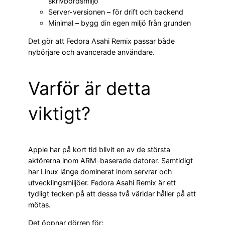
skrivbordsmiljö
Server-versionen – för drift och backend
Minimal – bygg din egen miljö från grunden
Det gör att Fedora Asahi Remix passar både
nybörjare och avancerade användare.
Varför är detta
viktigt?
Apple har på kort tid blivit en av de största
aktörerna inom ARM-baserade datorer. Samtidigt
har Linux länge dominerat inom servrar och
utvecklingsmiljöer. Fedora Asahi Remix är ett
tydligt tecken på att dessa två världar håller på att
mötas.
Det öppnar dörren för: