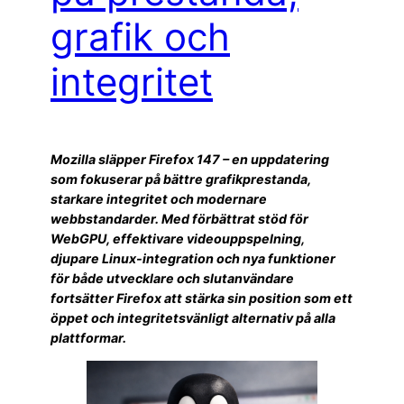
grafik och
integritet
Mozilla släpper Firefox 147 – en uppdatering
som fokuserar på bättre grafikprestanda,
starkare integritet och modernare
webbstandarder. Med förbättrat stöd för
WebGPU, effektivare videouppspelning,
djupare Linux-integration och nya funktioner
för både utvecklare och slutanvändare
fortsätter Firefox att stärka sin position som ett
öppet och integritetsvänligt alternativ på alla
plattformar.