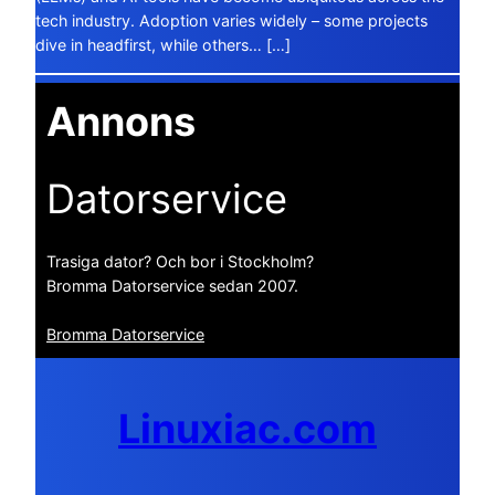
tech industry. Adoption varies widely – some projects
dive in headfirst, while others… […]
Annons
Datorservice
Trasiga dator? Och bor i Stockholm?
Bromma Datorservice sedan 2007.
Bromma Datorservice
Linuxiac.com