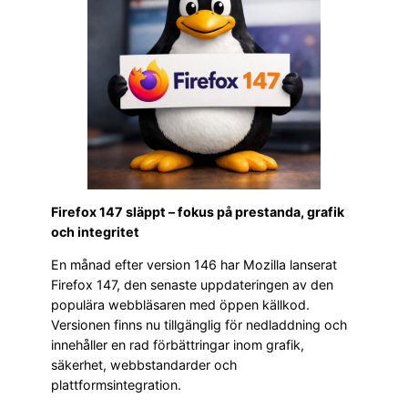
Firefox 147 släppt – fokus på prestanda, grafik
och integritet
En månad efter version 146 har Mozilla lanserat
Firefox 147, den senaste uppdateringen av den
populära webbläsaren med öppen källkod.
Versionen finns nu tillgänglig för nedladdning och
innehåller en rad förbättringar inom grafik,
säkerhet, webbstandarder och
plattformsintegration.