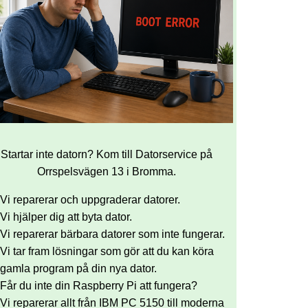
Startar inte datorn? Kom till Datorservice på
Orrspelsvägen 13 i Bromma.
Vi reparerar och uppgraderar datorer.
Vi hjälper dig att byta dator.
Vi reparerar bärbara datorer som inte fungerar.
Vi tar fram lösningar som gör att du kan köra
gamla program på din nya dator.
Får du inte din Raspberry Pi att fungera?
Vi reparerar allt från IBM PC 5150 till moderna