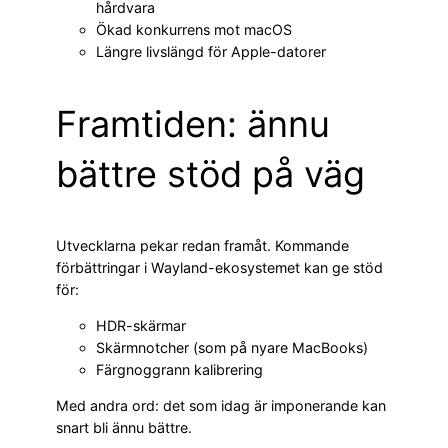
hårdvara
Ökad konkurrens mot macOS
Längre livslängd för Apple-datorer
Framtiden: ännu
bättre stöd på väg
Utvecklarna pekar redan framåt. Kommande
förbättringar i Wayland-ekosystemet kan ge stöd
för:
HDR-skärmar
Skärmnotcher (som på nyare MacBooks)
Färgnoggrann kalibrering
Med andra ord: det som idag är imponerande kan
snart bli ännu bättre.