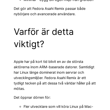
Det gör att Fedora Asahi Remix passar både
nybörjare och avancerade användare.
Varför är detta
viktigt?
Apple har på kort tid blivit en av de största
aktörerna inom ARM-baserade datorer. Samtidigt
har Linux länge dominerat inom servrar och
utvecklingsmiljöer. Fedora Asahi Remix är ett
tydligt tecken på att dessa två världar håller på att
mötas.
Det öppnar dörren för:
Fler utvecklare som vill köra Linux på Mac-