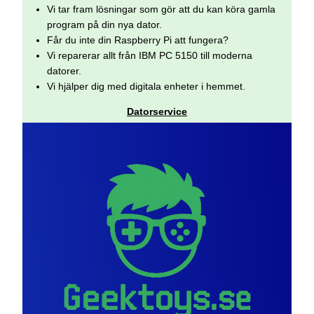
Vi tar fram lösningar som gör att du kan köra gamla
program på din nya dator.
Får du inte din Raspberry Pi att fungera?
Vi reparerar allt från IBM PC 5150 till moderna
datorer.
Vi hjälper dig med digitala enheter i hemmet.
Datorservice