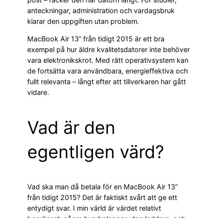
anteckningar, administration och vardagsbruk
klarar den uppgiften utan problem.
MacBook Air 13” från tidigt 2015 är ett bra
exempel på hur äldre kvalitetsdatorer inte behöver
vara elektronikskrot. Med rätt operativsystem kan
de fortsätta vara användbara, energieffektiva och
fullt relevanta – långt efter att tillverkaren har gått
vidare.
Vad är den
egentligen värd?
Vad ska man då betala för en MacBook Air 13”
från tidigt 2015? Det är faktiskt svårt att ge ett
entydigt svar. I min värld är värdet relativt