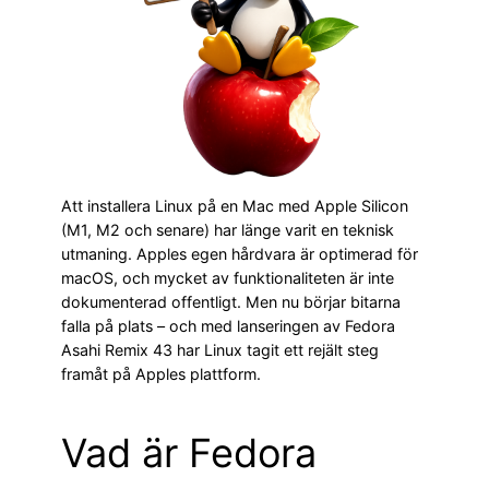
Att installera Linux på en Mac med Apple Silicon
(M1, M2 och senare) har länge varit en teknisk
utmaning. Apples egen hårdvara är optimerad för
macOS, och mycket av funktionaliteten är inte
dokumenterad offentligt. Men nu börjar bitarna
falla på plats – och med lanseringen av Fedora
Asahi Remix 43 har Linux tagit ett rejält steg
framåt på Apples plattform.
Vad är Fedora