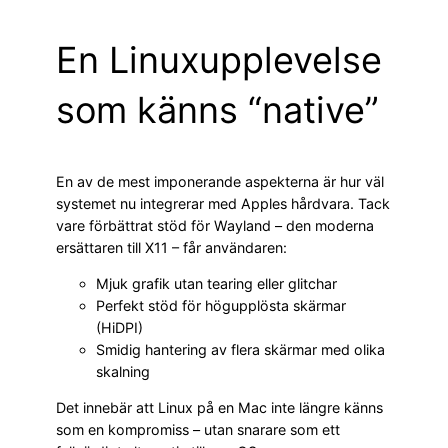
En Linuxupplevelse
som känns “native”
En av de mest imponerande aspekterna är hur väl
systemet nu integrerar med Apples hårdvara. Tack
vare förbättrat stöd för Wayland – den moderna
ersättaren till X11 – får användaren:
Mjuk grafik utan tearing eller glitchar
Perfekt stöd för högupplösta skärmar
(HiDPI)
Smidig hantering av flera skärmar med olika
skalning
Det innebär att Linux på en Mac inte längre känns
som en kompromiss – utan snarare som ett