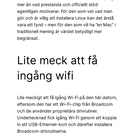
mer än vad prestanda och officiellt stöd
egentligen motiverar. För den som vet vad man
gör och är villig att installera Linux kan det ändå
vara ett fynd – men för den som vill ha ”en Mac” i
traditionell mening är värdet betydligt mer
begränsat.
Lite meck att få
ingång wifi
Lite meckigt att få igång Wi-Fi på den här datorn,
eftersom den har ett Wi-Fi-chip från Broadcom
och de använder proprietära drivrutiner.
Undertecknad fick igång Wi-Fi genom att koppla
in ett USB-Ethernet-kort och därefter installera
Broadcom-drivrutinerna.