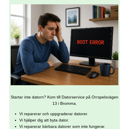
Startar inte datorn? Kom till Datorservice på Orrspelsvägen
13 i Bromma.
Vi reparerar och uppgraderar datorer.
Vi hjälper dig att byta dator.
Vi reparerar bärbara datorer som inte fungerar.