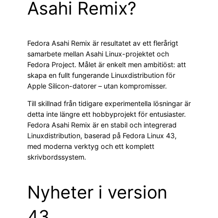
Asahi Remix?
Fedora Asahi Remix är resultatet av ett flerårigt
samarbete mellan Asahi Linux-projektet och
Fedora Project. Målet är enkelt men ambitiöst: att
skapa en fullt fungerande Linuxdistribution för
Apple Silicon-datorer – utan kompromisser.
Till skillnad från tidigare experimentella lösningar är
detta inte längre ett hobbyprojekt för entusiaster.
Fedora Asahi Remix är en stabil och integrerad
Linuxdistribution, baserad på Fedora Linux 43,
med moderna verktyg och ett komplett
skrivbordssystem.
Nyheter i version
43