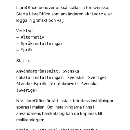
LibreOffice behöver också ställas in för svenska.
Starta LibreOffice som användaren
eller
skrivare
logga in grafiskt och välj:
Verktyg

→ Alternativ

→ Språkinställningar

Ställ in:
Användargränssnitt: Svenska

Lokala inställningar: Svenska (Sverige)

Standardspråk för dokument: Svenska 
När LibreOffice är rätt inställt bör dess inställningar
sparas i mallen. Om inställningarna finns i
användarens hemkatalog kan de kopieras till
mallkatalogen: