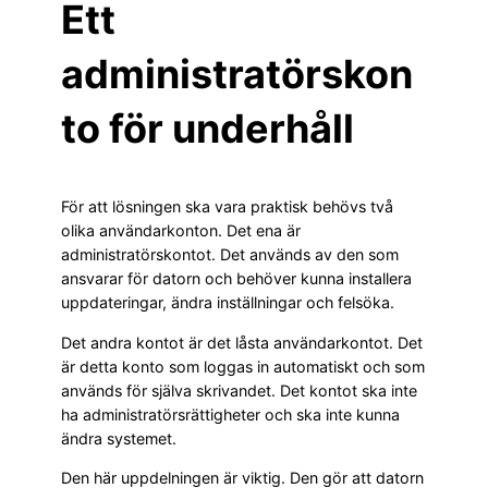
Ett
administratörskon
to för underhåll
För att lösningen ska vara praktisk behövs två
olika användarkonton. Det ena är
administratörskontot. Det används av den som
ansvarar för datorn och behöver kunna installera
uppdateringar, ändra inställningar och felsöka.
Det andra kontot är det låsta användarkontot. Det
är detta konto som loggas in automatiskt och som
används för själva skrivandet. Det kontot ska inte
ha administratörsrättigheter och ska inte kunna
ändra systemet.
Den här uppdelningen är viktig. Den gör att datorn