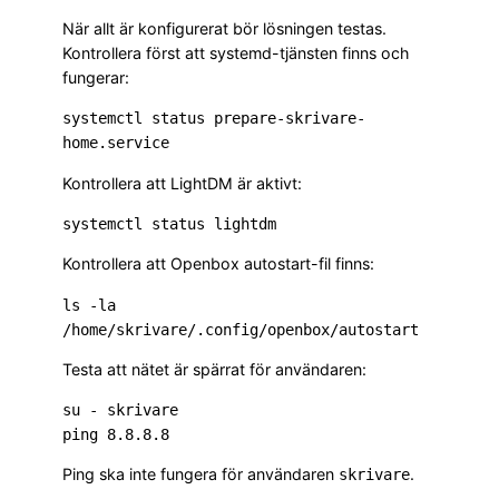
När allt är konfigurerat bör lösningen testas.
Kontrollera först att systemd-tjänsten finns och
fungerar:
systemctl status prepare-skrivare-
Kontrollera att LightDM är aktivt:
Kontrollera att Openbox autostart-fil finns:
ls -la 
Testa att nätet är spärrat för användaren:
su - skrivare

Ping ska inte fungera för användaren
.
skrivare