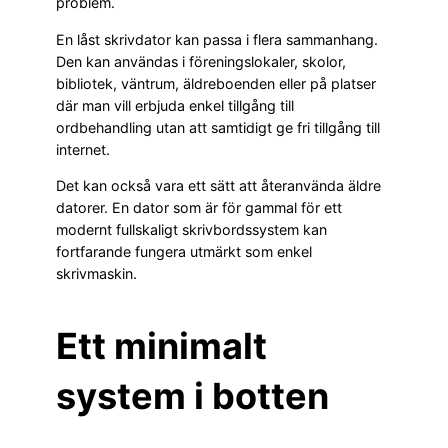
problem.
En låst skrivdator kan passa i flera sammanhang.
Den kan användas i föreningslokaler, skolor,
bibliotek, väntrum, äldreboenden eller på platser
där man vill erbjuda enkel tillgång till
ordbehandling utan att samtidigt ge fri tillgång till
internet.
Det kan också vara ett sätt att återanvända äldre
datorer. En dator som är för gammal för ett
modernt fullskaligt skrivbordssystem kan
fortfarande fungera utmärkt som enkel
skrivmaskin.
Ett minimalt
system i botten