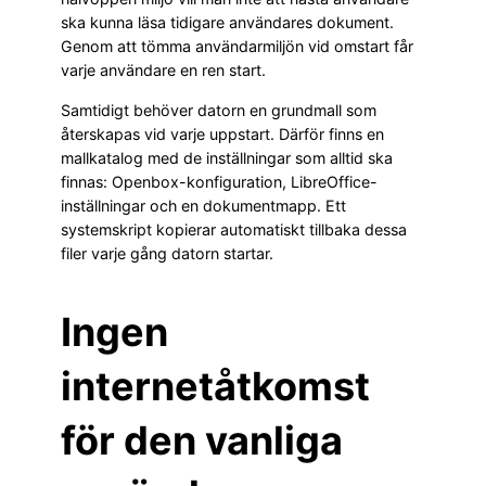
ska kunna läsa tidigare användares dokument.
Genom att tömma användarmiljön vid omstart får
varje användare en ren start.
Samtidigt behöver datorn en grundmall som
återskapas vid varje uppstart. Därför finns en
mallkatalog med de inställningar som alltid ska
finnas: Openbox-konfiguration, LibreOffice-
inställningar och en dokumentmapp. Ett
systemskript kopierar automatiskt tillbaka dessa
filer varje gång datorn startar.
Ingen
internetåtkomst
för den vanliga