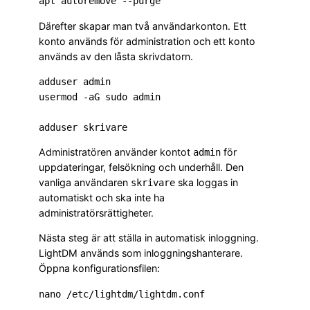
Därefter skapar man två användarkonton. Ett
konto används för administration och ett konto
används av den låsta skrivdatorn.
adduser admin

usermod -aG sudo admin

Administratören använder kontot
för
admin
uppdateringar, felsökning och underhåll. Den
vanliga användaren
ska loggas in
skrivare
automatiskt och ska inte ha
administratörsrättigheter.
Nästa steg är att ställa in automatisk inloggning.
LightDM används som inloggningshanterare.
Öppna konfigurationsfilen: