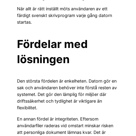
När allt är rätt inställt möts användaren av ett
färdigt svenskt skrivprogram varje gång datorn
startas.
Fördelar med
lösningen
Den största fördelen är enkelheten. Datorn gör en
sak och användaren behöver inte förstå resten av
systemet. Det gör den lämplig för miljöer där
driftssäkerhet och tydlighet är viktigare än
flexibilitet.
En annan fördel är integriteten. Eftersom
användarfiler raderas vid omstart minskar risken
att personliga dokument lämnas kvar. Det är