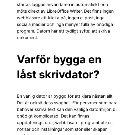
startas loggas användaren in automatiskt och
möts direkt av LibreOffice Writer. Det finns ingen
webbläsare att klicka på, ingen e-post, inga
sociala medier och inga menyer fulla av onödiga
program. Datorn har ett tydligt syfte: att skriva
dokument.
Varför bygga en
låst skrivdator?
En vanlig dator är byggd för att klara nästan allt.
Det är också dess svaghet. För personer som bara
behöver skriva text kan den vanliga datormiljön bli
onödigt komplicerad. Det kan finnas
uppdateringsrutor, webbläsare, programbutiker,
notiser och inställningar som stör eller skapar