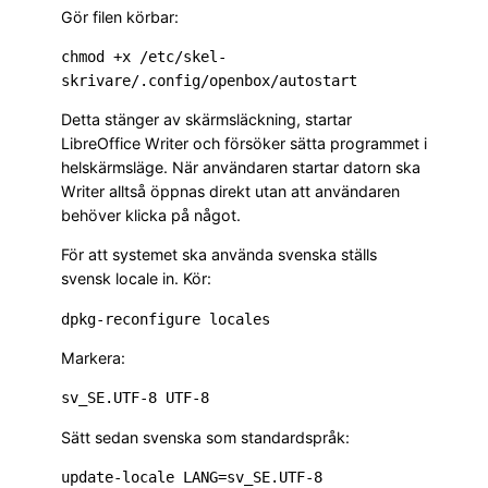
Gör filen körbar:
chmod +x /etc/skel-
Detta stänger av skärmsläckning, startar
LibreOffice Writer och försöker sätta programmet i
helskärmsläge. När användaren startar datorn ska
Writer alltså öppnas direkt utan att användaren
behöver klicka på något.
För att systemet ska använda svenska ställs
svensk locale in. Kör:
Markera:
Sätt sedan svenska som standardspråk: