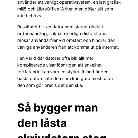
använder ett vanligt operativsystem, en lätt grafisk
miljö och LibreOffice Writer, men döljer allt som
inte behövs.
Resultatet blir en dator som startar direkt till
ordbehandling, saknar onödiga distraktioner,
rensar användarfiler vid omstart och hindrar den
vanliga användaren från att komma ut på internet.
I en värld där datorer ofta blir allt mer
komplicerade visar lösningen att enkelhet
fortfarande kan vara en styrka. Ibland är den
bästa datorn inte den som kan göra mest, utan
den som gör precis det den ska.
Så bygger man
den låsta