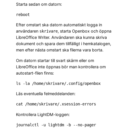
Starta sedan om datorn:
Efter omstart ska datorn automatiskt logga in
användaren
, starta Openbox och öppna
skrivare
LibreOffice Writer. Användaren ska kunna skriva
dokument och spara dem tillfälligt i hemkatalogen,
men efter nästa omstart ska filerna vara borta.
Om datorn startar till svart skärm eller om
LibreOffice inte öppnas bör man kontrollera om
autostart-filen finns:
Läs eventuella felmeddelanden:
Kontrollera LightDM-loggen: