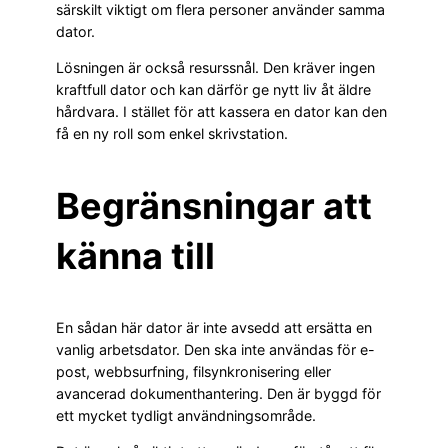
särskilt viktigt om flera personer använder samma
dator.
Lösningen är också resurssnål. Den kräver ingen
kraftfull dator och kan därför ge nytt liv åt äldre
hårdvara. I stället för att kassera en dator kan den
få en ny roll som enkel skrivstation.
Begränsningar att
känna till
En sådan här dator är inte avsedd att ersätta en
vanlig arbetsdator. Den ska inte användas för e-
post, webbsurfning, filsynkronisering eller
avancerad dokumenthantering. Den är byggd för
ett mycket tydligt användningsområde.