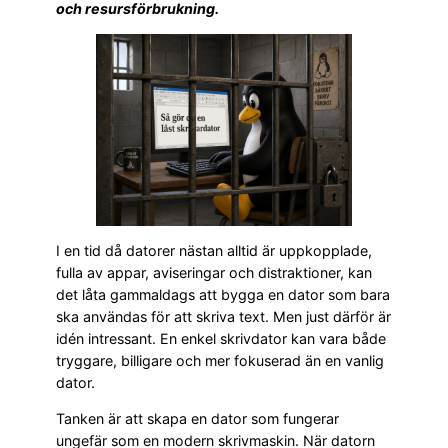
och resursförbrukning.
I en tid då datorer nästan alltid är uppkopplade,
fulla av appar, aviseringar och distraktioner, kan
det låta gammaldags att bygga en dator som bara
ska användas för att skriva text. Men just därför är
idén intressant. En enkel skrivdator kan vara både
tryggare, billigare och mer fokuserad än en vanlig
dator.
Tanken är att skapa en dator som fungerar
ungefär som en modern skrivmaskin. När datorn