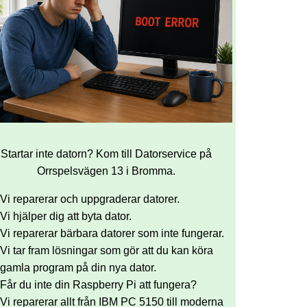
Startar inte datorn? Kom till Datorservice på
Orrspelsvägen 13 i Bromma.
Vi reparerar och uppgraderar datorer.
Vi hjälper dig att byta dator.
Vi reparerar bärbara datorer som inte fungerar.
Vi tar fram lösningar som gör att du kan köra
gamla program på din nya dator.
Får du inte din Raspberry Pi att fungera?
Vi reparerar allt från IBM PC 5150 till moderna