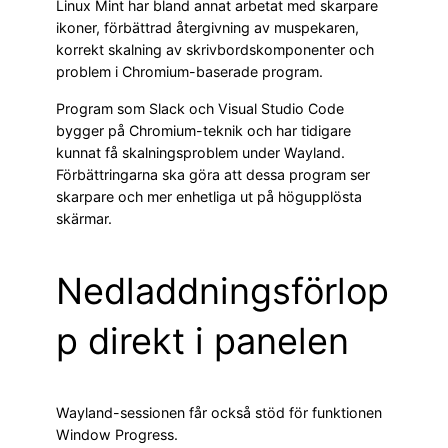
Linux Mint har bland annat arbetat med skarpare
ikoner, förbättrad återgivning av muspekaren,
korrekt skalning av skrivbordskomponenter och
problem i Chromium-baserade program.
Program som Slack och Visual Studio Code
bygger på Chromium-teknik och har tidigare
kunnat få skalningsproblem under Wayland.
Förbättringarna ska göra att dessa program ser
skarpare och mer enhetliga ut på högupplösta
skärmar.
Nedladdningsförlop
p direkt i panelen
Wayland-sessionen får också stöd för funktionen
Window Progress.