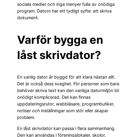
sociala medier och inga menyer fulla av onödiga
program. Datorn har ett tydligt syfte: att skriva
dokument.
Varför bygga en
låst skrivdator?
En vanlig dator är byggd för att klara nästan allt.
Det är också dess svaghet. För personer som bara
behöver skriva text kan den vanliga datormiljön bli
onödigt komplicerad. Det kan finnas
uppdateringsrutor, webbläsare, programbutiker,
notiser och inställningar som stör eller skapar
problem.
En låst skrivdator kan passa i flera sammanhang.
Den kan användas i föreningslokaler, skolor,