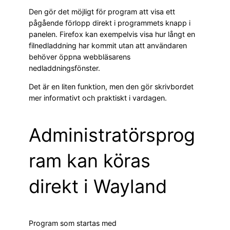
Den gör det möjligt för program att visa ett
pågående förlopp direkt i programmets knapp i
panelen. Firefox kan exempelvis visa hur långt en
filnedladdning har kommit utan att användaren
behöver öppna webbläsarens
nedladdningsfönster.
Det är en liten funktion, men den gör skrivbordet
mer informativt och praktiskt i vardagen.
Administratörsprog
ram kan köras
direkt i Wayland
Program som startas med