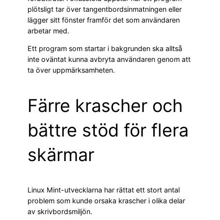
plötsligt tar över tangentbordsinmatningen eller
lägger sitt fönster framför det som användaren
arbetar med.
Ett program som startar i bakgrunden ska alltså
inte oväntat kunna avbryta användaren genom att
ta över uppmärksamheten.
Färre krascher och
bättre stöd för flera
skärmar
Linux Mint-utvecklarna har rättat ett stort antal
problem som kunde orsaka krascher i olika delar
av skrivbordsmiljön.