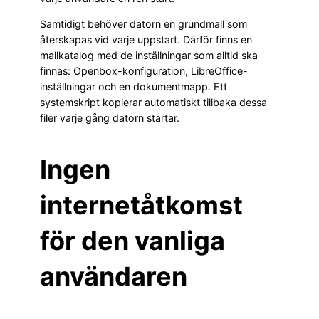
Samtidigt behöver datorn en grundmall som
återskapas vid varje uppstart. Därför finns en
mallkatalog med de inställningar som alltid ska
finnas: Openbox-konfiguration, LibreOffice-
inställningar och en dokumentmapp. Ett
systemskript kopierar automatiskt tillbaka dessa
filer varje gång datorn startar.
Ingen
internetåtkomst
för den vanliga
användaren