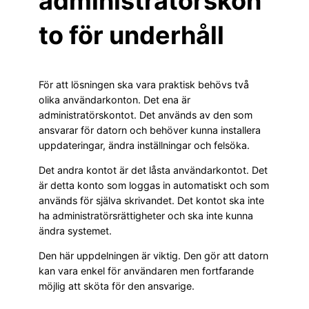
administratörskon
to för underhåll
För att lösningen ska vara praktisk behövs två
olika användarkonton. Det ena är
administratörskontot. Det används av den som
ansvarar för datorn och behöver kunna installera
uppdateringar, ändra inställningar och felsöka.
Det andra kontot är det låsta användarkontot. Det
är detta konto som loggas in automatiskt och som
används för själva skrivandet. Det kontot ska inte
ha administratörsrättigheter och ska inte kunna
ändra systemet.
Den här uppdelningen är viktig. Den gör att datorn
kan vara enkel för användaren men fortfarande
möjlig att sköta för den ansvarige.