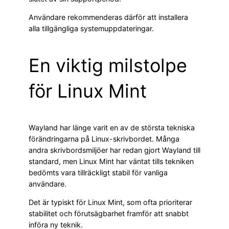
Användare rekommenderas därför att installera
alla tillgängliga systemuppdateringar.
En viktig milstolpe
för Linux Mint
Wayland har länge varit en av de största tekniska
förändringarna på Linux-skrivbordet. Många
andra skrivbordsmiljöer har redan gjort Wayland till
standard, men Linux Mint har väntat tills tekniken
bedömts vara tillräckligt stabil för vanliga
användare.
Det är typiskt för Linux Mint, som ofta prioriterar
stabilitet och förutsägbarhet framför att snabbt
införa ny teknik.