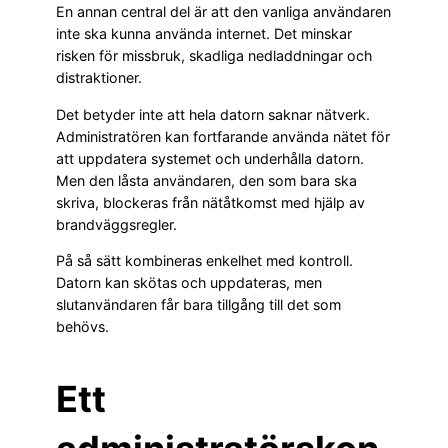
En annan central del är att den vanliga användaren
inte ska kunna använda internet. Det minskar
risken för missbruk, skadliga nedladdningar och
distraktioner.
Det betyder inte att hela datorn saknar nätverk.
Administratören kan fortfarande använda nätet för
att uppdatera systemet och underhålla datorn.
Men den låsta användaren, den som bara ska
skriva, blockeras från nätåtkomst med hjälp av
brandväggsregler.
På så sätt kombineras enkelhet med kontroll.
Datorn kan skötas och uppdateras, men
slutanvändaren får bara tillgång till det som
behövs.
Ett