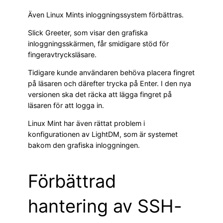
Även Linux Mints inloggningssystem förbättras.
Slick Greeter, som visar den grafiska
inloggningsskärmen, får smidigare stöd för
fingeravtrycksläsare.
Tidigare kunde användaren behöva placera fingret
på läsaren och därefter trycka på Enter. I den nya
versionen ska det räcka att lägga fingret på
läsaren för att logga in.
Linux Mint har även rättat problem i
konfigurationen av LightDM, som är systemet
bakom den grafiska inloggningen.
Förbättrad
hantering av SSH-