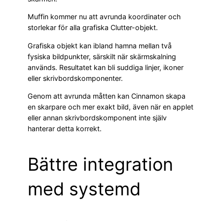
Muffin kommer nu att avrunda koordinater och
storlekar för alla grafiska Clutter-objekt.
Grafiska objekt kan ibland hamna mellan två
fysiska bildpunkter, särskilt när skärmskalning
används. Resultatet kan bli suddiga linjer, ikoner
eller skrivbordskomponenter.
Genom att avrunda måtten kan Cinnamon skapa
en skarpare och mer exakt bild, även när en applet
eller annan skrivbordskomponent inte själv
hanterar detta korrekt.
Bättre integration
med systemd