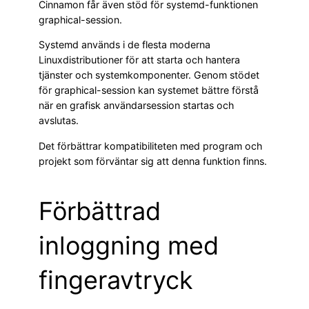
Cinnamon får även stöd för systemd-funktionen
graphical-session.
Systemd används i de flesta moderna
Linuxdistributioner för att starta och hantera
tjänster och systemkomponenter. Genom stödet
för graphical-session kan systemet bättre förstå
när en grafisk användarsession startas och
avslutas.
Det förbättrar kompatibiliteten med program och
projekt som förväntar sig att denna funktion finns.
Förbättrad
inloggning med
fingeravtryck