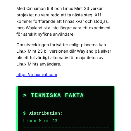
Med Cinnamon 6.8 och Linux Mint 23 verkar
projektet nu vara redo att ta nästa steg. X11
kommer fortfarande att finnas kvar och stödjas,
men Wayland ska inte längre vara ett experiment
för särskilt nyfikna användare.
Om utvecklingen fortsätter enligt planerna kan
Linux Mint 23 bli versionen där Wayland på allvar
blir ett fullvärdigt alternativ för majoriteten av
Linux Mints användare.
https://linuxmint.com
TEKNISKA FAKTA
Distribution:
Linux Mint 23