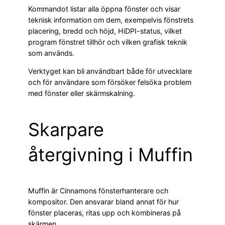
Kommandot listar alla öppna fönster och visar
teknisk information om dem, exempelvis fönstrets
placering, bredd och höjd, HiDPI-status, vilket
program fönstret tillhör och vilken grafisk teknik
som används.
Verktyget kan bli användbart både för utvecklare
och för användare som försöker felsöka problem
med fönster eller skärmskalning.
Skarpare
återgivning i Muffin
Muffin är Cinnamons fönsterhanterare och
kompositor. Den ansvarar bland annat för hur
fönster placeras, ritas upp och kombineras på
skärmen.