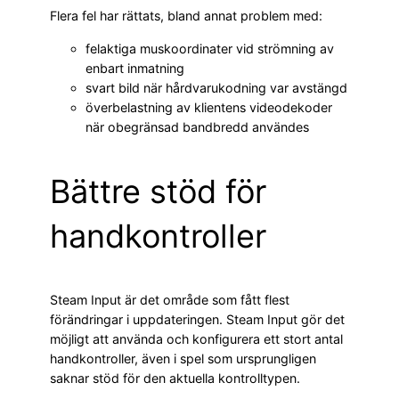
Flera fel har rättats, bland annat problem med:
felaktiga muskoordinater vid strömning av
enbart inmatning
svart bild när hårdvarukodning var avstängd
överbelastning av klientens videodekoder
när obegränsad bandbredd användes
Bättre stöd för
handkontroller
Steam Input är det område som fått flest
förändringar i uppdateringen. Steam Input gör det
möjligt att använda och konfigurera ett stort antal
handkontroller, även i spel som ursprungligen
saknar stöd för den aktuella kontrolltypen.