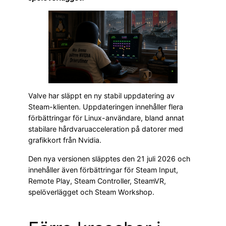
Valve har släppt en ny stabil uppdatering av
Steam-klienten. Uppdateringen innehåller flera
förbättringar för Linux-användare, bland annat
stabilare hårdvaruacceleration på datorer med
grafikkort från Nvidia.
Den nya versionen släpptes den 21 juli 2026 och
innehåller även förbättringar för Steam Input,
Remote Play, Steam Controller, SteamVR,
spelöverlägget och Steam Workshop.