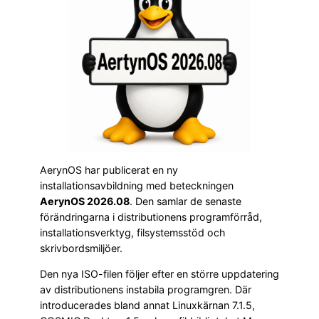
AerynOS har publicerat en ny
installationsavbildning med beteckningen
AerynOS 2026.08
. Den samlar de senaste
förändringarna i distributionens programförråd,
installationsverktyg, filsystemsstöd och
skrivbordsmiljöer.
Den nya ISO-filen följer efter en större uppdatering
av distributionens instabila programgren. Där
introducerades bland annat Linuxkärnan 7.1.5,