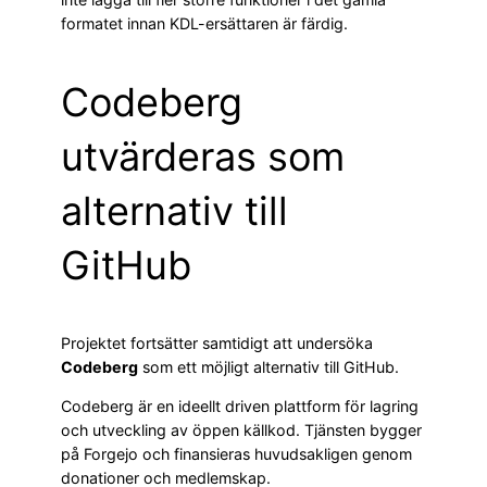
formatet innan KDL-ersättaren är färdig.
Codeberg
utvärderas som
alternativ till
GitHub
Projektet fortsätter samtidigt att undersöka
Codeberg
som ett möjligt alternativ till GitHub.
Codeberg är en ideellt driven plattform för lagring
och utveckling av öppen källkod. Tjänsten bygger
på Forgejo och finansieras huvudsakligen genom
donationer och medlemskap.