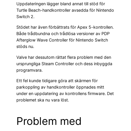
Uppdateringen lägger bland annat till stöd för
Turtle Beach-handkontroller avsedda för Nintendo
Switch 2.
Stödet har även förbättrats för Apex 5-kontrollen.
Både trådbundna och trådlösa versioner av PDP
Afterglow Wave Controller för Nintendo Switch
stöds nu.
Valve har dessutom rättat flera problem med den
ursprungliga Steam Controller och dess inbyggda
programvara.
Ett fel kunde tidigare göra att skärmen för
parkoppling av handkontroller öppnades mitt
under en uppdatering av kontrollens firmware. Det
problemet ska nu vara löst.
Problem med