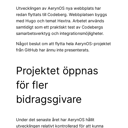
Utvecklingen av AerynOS nya webbplats har
redan flyttats till Codeberg. Webbplatsen byggs
med Hugo och temat Hextra. Arbetet används
samtidigt som ett praktiskt test av Codebergs
samarbetsverktyg och integrationsmöjligheter.
Något beslut om att flytta hela AerynOS-projektet
från GitHub har ännu inte presenterats.
Projektet öppnas
för fler
bidragsgivare
Under det senaste året har AerynOS hållit
utvecklingen relativt kontrollerad för att kunna