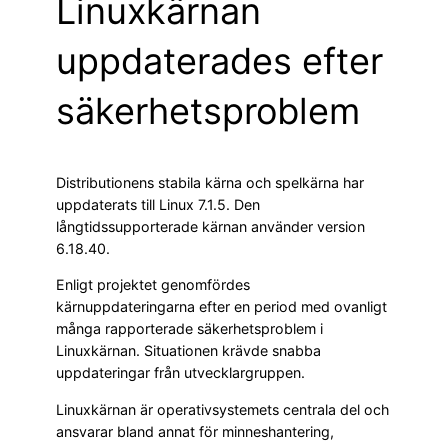
Linuxkärnan
uppdaterades efter
säkerhetsproblem
Distributionens stabila kärna och spelkärna har
uppdaterats till Linux 7.1.5. Den
långtidssupporterade kärnan använder version
6.18.40.
Enligt projektet genomfördes
kärnuppdateringarna efter en period med ovanligt
många rapporterade säkerhetsproblem i
Linuxkärnan. Situationen krävde snabba
uppdateringar från utvecklargruppen.
Linuxkärnan är operativsystemets centrala del och
ansvarar bland annat för minneshantering,