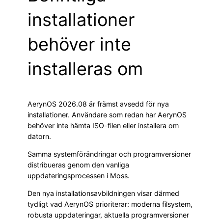
installationer
behöver inte
installeras om
AerynOS 2026.08 är främst avsedd för nya
installationer. Användare som redan har AerynOS
behöver inte hämta ISO-filen eller installera om
datorn.
Samma systemförändringar och programversioner
distribueras genom den vanliga
uppdateringsprocessen i Moss.
Den nya installationsavbildningen visar därmed
tydligt vad AerynOS prioriterar: moderna filsystem,
robusta uppdateringar, aktuella programversioner