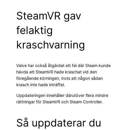
SteamVR gav
felaktig
kraschvarning
Valve har också åtgärdat ett fel där Steam kunde
hävda att SteamVR hade kraschat vid den
föregående körningen, trots att någon sådan
krasch inte hade inträffat.
Uppdateringen innehåller därutöver flera mindre
rättningar för SteamVR och Steam Controller.
Så uppdaterar du