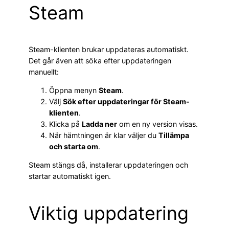
Steam
Steam-klienten brukar uppdateras automatiskt.
Det går även att söka efter uppdateringen
manuellt:
Öppna menyn
Steam
.
Välj
Sök efter uppdateringar för Steam-
klienten
.
Klicka på
Ladda ner
om en ny version visas.
När hämtningen är klar väljer du
Tillämpa
och starta om
.
Steam stängs då, installerar uppdateringen och
startar automatiskt igen.
Viktig uppdatering