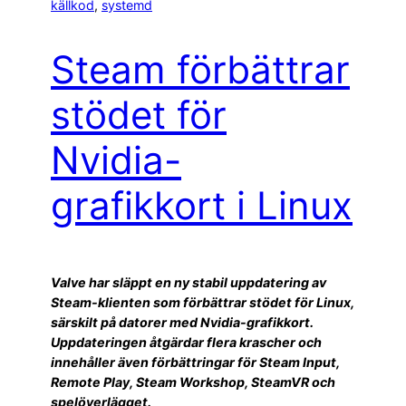
källkod
, 
systemd
Steam förbättrar
stödet för
Nvidia-
grafikkort i Linux
Valve har släppt en ny stabil uppdatering av
Steam-klienten som förbättrar stödet för Linux,
särskilt på datorer med Nvidia-grafikkort.
Uppdateringen åtgärdar flera krascher och
innehåller även förbättringar för Steam Input,
Remote Play, Steam Workshop, SteamVR och
spelöverlägget.