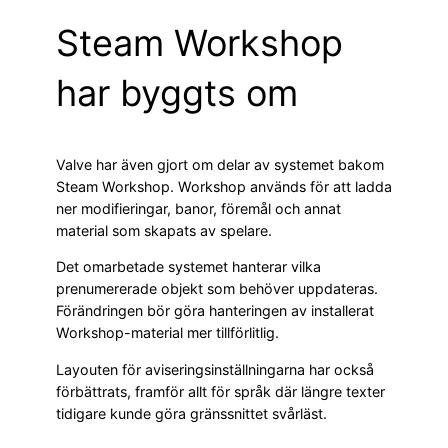
Steam Workshop
har byggts om
Valve har även gjort om delar av systemet bakom
Steam Workshop. Workshop används för att ladda
ner modifieringar, banor, föremål och annat
material som skapats av spelare.
Det omarbetade systemet hanterar vilka
prenumererade objekt som behöver uppdateras.
Förändringen bör göra hanteringen av installerat
Workshop-material mer tillförlitlig.
Layouten för aviseringsinställningarna har också
förbättrats, framför allt för språk där längre texter
tidigare kunde göra gränssnittet svårläst.