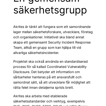
säkerhetsgrupp
Akrites är tänkt att fungera som ett samordnande
lager mellan säkerhetsforskare, utvecklare, företag
och organisationer. Initiativet ska bland annat
skapa ett gemensamt Security Incident Response
Team, alltså en grupp som kan hjälpa till vid
allvarliga säkerhetsincidenter.
Projektet ska också använda en standardiserad
process för så kallad Coordinated Vulnerability
Disclosure. Det betyder att information om
sårbarheter hanteras på ett ansvarsfullt och
samordnat sätt, så att utvecklare får möjlighet att
rätta felet innan detaljerna sprids brett.
Akrites ska arbeta med etablerade
säkerhetsstandarder och verktyg, exempelvis