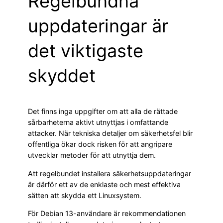
Regelbundna
uppdateringar är
det viktigaste
skyddet
Det finns inga uppgifter om att alla de rättade
sårbarheterna aktivt utnyttjas i omfattande
attacker. När tekniska detaljer om säkerhetsfel blir
offentliga ökar dock risken för att angripare
utvecklar metoder för att utnyttja dem.
Att regelbundet installera säkerhetsuppdateringar
är därför ett av de enklaste och mest effektiva
sätten att skydda ett Linuxsystem.
För Debian 13-användare är rekommendationen