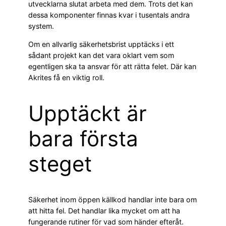
utvecklarna slutat arbeta med dem. Trots det kan
dessa komponenter finnas kvar i tusentals andra
system.
Om en allvarlig säkerhetsbrist upptäcks i ett
sådant projekt kan det vara oklart vem som
egentligen ska ta ansvar för att rätta felet. Där kan
Akrites få en viktig roll.
Upptäckt är
bara första
steget
Säkerhet inom öppen källkod handlar inte bara om
att hitta fel. Det handlar lika mycket om att ha
fungerande rutiner för vad som händer efteråt.