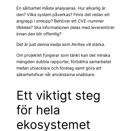
En sårbarhet måste analyseras. Hur allvarlig är
den? Vilka system påverkas? Finns det redan ett
angrepp i omlopp? Behöver ett CVE-nummer
tilldelas? Ska informationen delas med leverantörer
innan den blir offentlig?
Det är just denna kedja som Akrites vill stärka.
Om projektet fungerar som tänkt kan det minska
mängden dubbla rapporter, förbättra samarbetet
mellan utvecklare och företag samt göra att
säkerhetsfixar når användarna snabbare.
Ett viktigt steg
för hela
ekosystemet