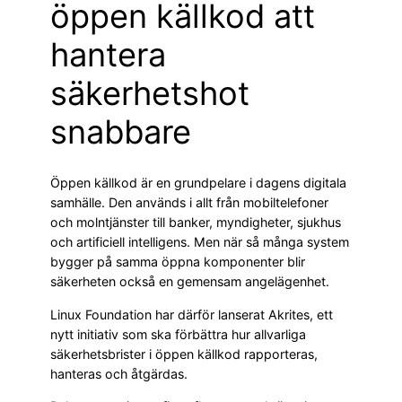
öppen källkod att
hantera
säkerhetshot
snabbare
Öppen källkod är en grundpelare i dagens digitala
samhälle. Den används i allt från mobiltelefoner
och molntjänster till banker, myndigheter, sjukhus
och artificiell intelligens. Men när så många system
bygger på samma öppna komponenter blir
säkerheten också en gemensam angelägenhet.
Linux Foundation har därför lanserat Akrites, ett
nytt initiativ som ska förbättra hur allvarliga
säkerhetsbrister i öppen källkod rapporteras,
hanteras och åtgärdas.