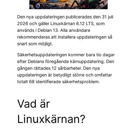
Den nya uppdateringen publicerades den 31 juli
2026 och gäller Linuxkärnan 6.12 LTS, som
används i Debian 13. Alla användare
rekommenderas att installera uppdateringen så
snart som möjligt.
Säkerhetsuppdateringen kommer bara tio dagar
efter Debians föregående kärnuppdatering. Den
gången rättades 12 sårbarheter. Den nya
uppdateringen är betydligt större och omfattar
totalt 68 identifierade säkerhetsproblem.
Vad är
Linuxkärnan?