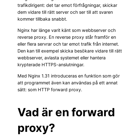
trafikdirigent: det tar emot förfrågningar, skickar
dem vidare till rätt server och ser till att svaren
kommer tillbaka snabbt.
Nginx har länge varit känt som webbserver och
reverse proxy. En reverse proxy står framför en
eller flera servrar och tar emot trafik från internet.
Den kan till exempel skicka besökare vidare till rätt
webbserver, avlasta systemet eller hantera
krypterade HTTPS-anslutningar.
Med Nginx 1.31 introduceras en funktion som gör
att programmet även kan användas på ett annat
sätt: som HTTP forward proxy.
Vad är en forward
proxy?