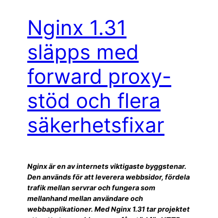
Nginx 1.31
släpps med
forward proxy-
stöd och flera
säkerhetsfixar
Nginx är en av internets viktigaste byggstenar.
Den används för att leverera webbsidor, fördela
trafik mellan servrar och fungera som
mellanhand mellan användare och
webbapplikationer. Med Nginx 1.31 tar projektet