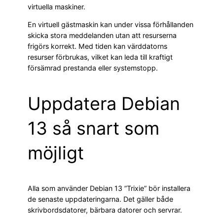
virtuella maskiner.
En virtuell gästmaskin kan under vissa förhållanden
skicka stora meddelanden utan att resurserna
frigörs korrekt. Med tiden kan värddatorns
resurser förbrukas, vilket kan leda till kraftigt
försämrad prestanda eller systemstopp.
Uppdatera Debian
13 så snart som
möjligt
Alla som använder Debian 13 ”Trixie” bör installera
de senaste uppdateringarna. Det gäller både
skrivbordsdatorer, bärbara datorer och servrar.