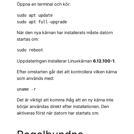
Öppna en terminal och kör:
sudo apt update

När den nya kärnan har installerats måste datorn
startas om:
Uppdateringen installerar Linuxkärnan
6.12.100-1
.
Efter omstarten går det att kontrollera vilken kärna
som används med:
Det är viktigt att komma ihåg att en ny kärna inte
börjar användas direkt efter installationen. Den
aktiveras först när datorn har startats om.