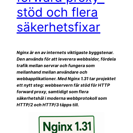
stöd och flera
säkerhetsfixar
Nginx är en av internets viktigaste byggstenar.
Den används för att leverera webbsidor, fördela
trafik mellan servrar och fungera som
mellanhand mellan användare och
webbapplikationer. Med Nginx 1.31 tar projektet
ett nytt steg: webbservern får stöd för HTTP
forward proxy, samtidigt som flera
säkerhetshål i moderna webbprotokoll som
HTTP/2 och HTTP/3 täpps till.