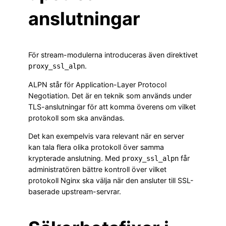
anslutningar
För stream-modulerna introduceras även direktivet
.
proxy_ssl_alpn
ALPN står för Application-Layer Protocol
Negotiation. Det är en teknik som används under
TLS-anslutningar för att komma överens om vilket
protokoll som ska användas.
Det kan exempelvis vara relevant när en server
kan tala flera olika protokoll över samma
krypterade anslutning. Med
får
proxy_ssl_alpn
administratören bättre kontroll över vilket
protokoll Nginx ska välja när den ansluter till SSL-
baserade upstream-servrar.