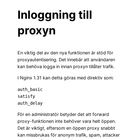
Inloggning till
proxyn
En viktig del av den nya funktionen är stöd för
proxyautentisering. Det innebär att användaren
kan behöva logga in innan proxyn tillåter trafik.
I Nginx 1.31 kan detta göras med direktiv som:
auth_basic
satisfy
auth_delay
För en administratör betyder det att forward
proxy-funktionen inte behöver vara helt öppen.
Det är viktigt, eftersom en öppen proxy snabbt
kan missbrukas för anonym trafik, spam, attacker