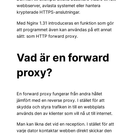
webbserver, avlasta systemet eller hantera
krypterade HTTPS-anslutningar.
Med Nginx 1.31 introduceras en funktion som gör
att programmet även kan användas på ett annat
sätt: som HTTP forward proxy.
Vad är en forward
proxy?
En forward proxy fungerar från andra hållet
jämfört med en reverse proxy. I stället för att
skydda och styra trafiken in till en webbplats
används den av klienter som vill nå ut till internet.
Man kan likna det vid en reception. I stället för att
varje dator kontaktar webben direkt skickar den